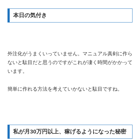
本日の気付き
外注化がうまくいっていません。マニュアル真剣に作ら
ないと駄目だと思うのですがこれが凄く時間がかかって
います。
簡単に作れる方法を考えていかないと駄目ですね。
私が月30万円以上、稼げるようになった秘密