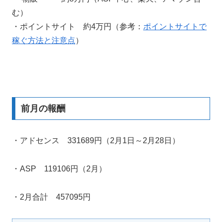
む）
・ポイントサイト 約4万円（参考：
ポイントサイトで
稼ぐ方法と注意点
）
前月の報酬
・アドセンス 331689円（2月1日～2月28日）
・ASP 119106円（2月）
・2月合計 457095円