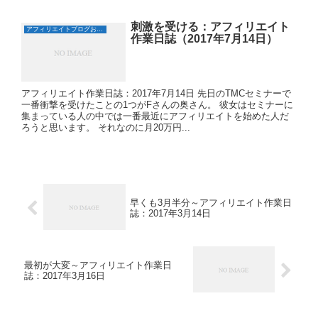
刺激を受ける：アフィリエイト
アフィリエイトブログおすすめ日誌
作業日誌（2017年7月14日）
アフィリエイト作業日誌：2017年7月14日 先日のTMCセミナーで
一番衝撃を受けたことの1つがFさんの奥さん。 彼女はセミナーに
集まっている人の中では一番最近にアフィリエイトを始めた人だ
ろうと思います。 それなのに月20万円...
早くも3月半分～アフィリエイト作業日
誌：2017年3月14日
最初が大変～アフィリエイト作業日
誌：2017年3月16日