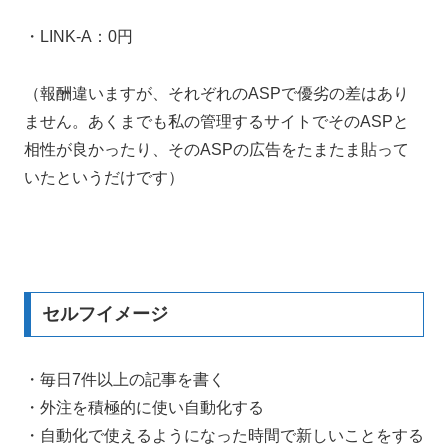
・LINK-A：0円
（報酬違いますが、それぞれのASPで優劣の差はあり
ません。あくまでも私の管理するサイトでそのASPと
相性が良かったり、そのASPの広告をたまたま貼って
いたというだけです）
セルフイメージ
・毎日7件以上の記事を書く
・外注を積極的に使い自動化する
・自動化で使えるようになった時間で新しいことをする