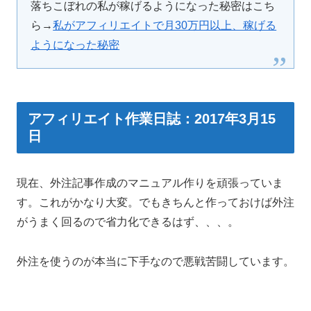
落ちこぼれの私が稼げるようになった秘密はこち
ら→
私がアフィリエイトで月30万円以上、稼げる
ようになった秘密
アフィリエイト作業日誌：2017年3月15
日
現在、外注記事作成のマニュアル作りを頑張っていま
す。これがかなり大変。でもきちんと作っておけば外注
がうまく回るので省力化できるはず、、、。
外注を使うのが本当に下手なので悪戦苦闘しています。