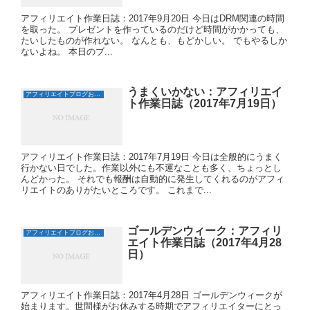
アフィリエイト作業日誌：2017年9月20日 今日はDRM関連の時間
を取った。 プレゼントを作っているのだけど時間がかかっても、
たいしたものが作れない。 なんとも、もどかしい。 でもやるしか
ないよね。 本日のブ...
うまくいかない：アフィリエイ
アフィリエイトブログおすすめ日誌
ト作業日誌（2017年7月19日）
アフィリエイト作業日誌：2017年7月19日 今日は全般的にうまく
行かない日でした。作業以外にも不運なことも多く、ちょっとし
んどかった。 それでも報酬は自動的に発生してくれるのがアフィ
リエイトのありがたいところです。 これまで...
ゴールデンウィーク：アフィリ
アフィリエイトブログおすすめ日誌
エイト作業日誌（2017年4月28
日）
アフィリエイト作業日誌：2017年4月28日 ゴールデンウィークが
始まります。世間様がお休みする時期でアフィリエイターにとっ