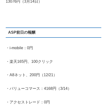
13076円（3月14日）
ASP前日の報酬
・i-mobile：0円
・楽天165円、100クリック
・A8ネット、200円（12/21）
・バリューコマース：4168円（3/14）
・アクセストレード：0円