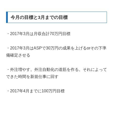
今月の目標と3月までの目標
・2017年3月は月収合計70万円目標
・2017年3月はASPで30万円の成果を上げるorその下準
備確定させる
・外注増やす。外注自動化の道筋を作る。それによって
できた時間を新規仕事に回す
・2017年4月までに100万円目標