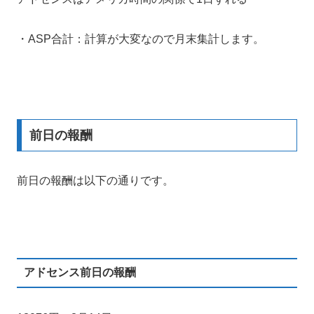
・ASP合計：計算が大変なので月末集計します。
前日の報酬
前日の報酬は以下の通りです。
アドセンス前日の報酬