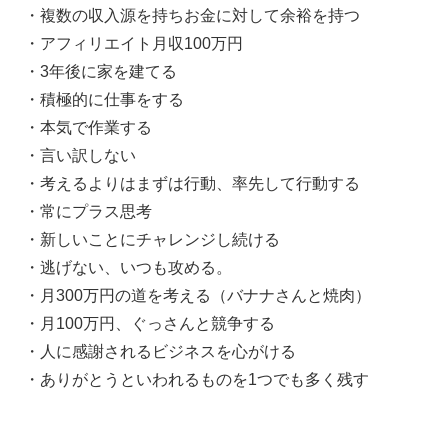
・複数の収入源を持ちお金に対して余裕を持つ
・アフィリエイト月収100万円
・3年後に家を建てる
・積極的に仕事をする
・本気で作業する
・言い訳しない
・考えるよりはまずは行動、率先して行動する
・常にプラス思考
・新しいことにチャレンジし続ける
・逃げない、いつも攻める。
・月300万円の道を考える（バナナさんと焼肉）
・月100万円、ぐっさんと競争する
・人に感謝されるビジネスを心がける
・ありがとうといわれるものを1つでも多く残す