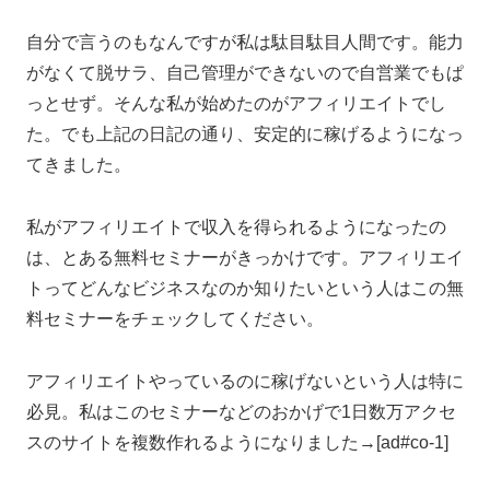
自分で言うのもなんですが私は駄目駄目人間です。能力
がなくて脱サラ、自己管理ができないので自営業でもぱ
っとせず。そんな私が始めたのがアフィリエイトでし
た。でも上記の日記の通り、安定的に稼げるようになっ
てきました。
私がアフィリエイトで収入を得られるようになったの
は、とある無料セミナーがきっかけです。アフィリエイ
トってどんなビジネスなのか知りたいという人はこの無
料セミナーをチェックしてください。
アフィリエイトやっているのに稼げないという人は特に
必見。私はこのセミナーなどのおかげで1日数万アクセ
スのサイトを複数作れるようになりました→[ad#co-1]