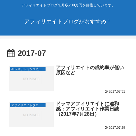
アフィリエイトブログで月収200万円を目指しています。
アフィリエイトブログがおすすめ！
2017-07
アフィリエイトの成約率が低い
ASPやアドセンス広告関連
原因など
2017.07.31
ドラマアフィリエイトに違和
アフィリエイトブログおすすめ日誌
感：アフィリエイト作業日誌
（2017年7月28日）
2017.07.29