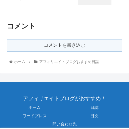
コメント
コメントを書き込む
ホーム
アフィリエイトブログおすすめ日誌
アフィリエイトブログがおすすめ！
ホーム
日誌
ワードプレス
目次
問い合わせ先