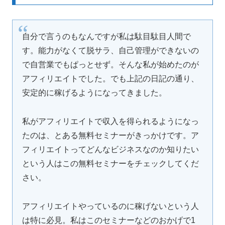
自分で言うのもなんですが私は駄目駄目人間で
す。能力がなくて脱サラ、自己管理ができないの
で自営業でもぱっとせず。そんな私が始めたのが
アフィリエイトでした。でも上記の日記の通り、
安定的に稼げるようになってきました。
私がアフィリエイトで収入を得られるようになっ
たのは、とある無料セミナーがきっかけです。ア
フィリエイトってどんなビジネスなのか知りたい
という人はこの無料セミナーをチェックしてくだ
さい。
アフィリエイトやっているのに稼げないという人
は特に必見。私はこのセミナーなどのおかげで1