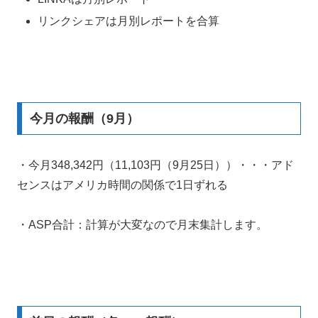
リンクシェアは月別レポートを合算
今月の報酬（9月）
・今月348,342円（11,103円（9月25日））・・・アド
センスはアメリカ時間の関係で1日ずれる
・ASP合計：計算が大変なので月末集計します。