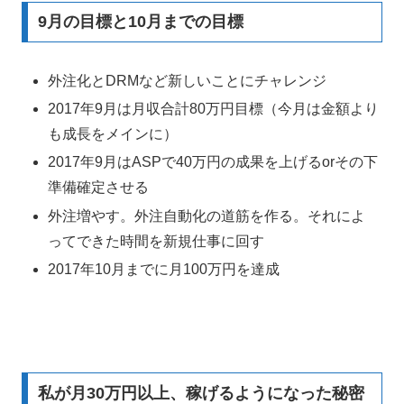
9月の目標と10月までの目標
外注化とDRMなど新しいことにチャレンジ
2017年9月は月収合計80万円目標（今月は金額より
も成長をメインに）
2017年9月はASPで40万円の成果を上げるorその下
準備確定させる
外注増やす。外注自動化の道筋を作る。それによ
ってできた時間を新規仕事に回す
2017年10月までに月100万円を達成
私が月30万円以上、稼げるようになった秘密