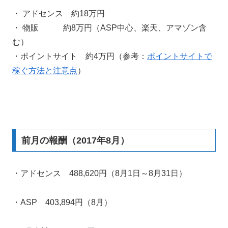
・ アドセンス 約18万円
・ 物販 約8万円（ASP中心、楽天、アマゾン含
む）
・ポイントサイト 約4万円（参考：
ポイントサイトで
稼ぐ方法と注意点
）
前月の報酬（2017年8月）
・アドセンス 488,620円（8月1日～8月31日）
・ASP 403,894円（8月）