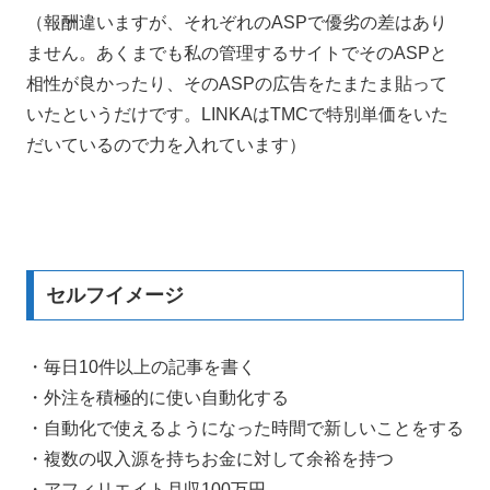
（報酬違いますが、それぞれのASPで優劣の差はあり
ません。あくまでも私の管理するサイトでそのASPと
相性が良かったり、そのASPの広告をたまたま貼って
いたというだけです。LINKAはTMCで特別単価をいた
だいているので力を入れています）
セルフイメージ
・毎日10件以上の記事を書く
・外注を積極的に使い自動化する
・自動化で使えるようになった時間で新しいことをする
・複数の収入源を持ちお金に対して余裕を持つ
・アフィリエイト月収100万円