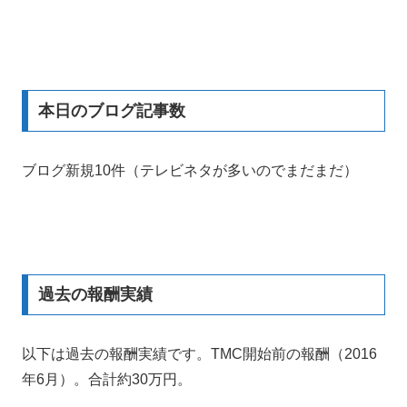
本日のブログ記事数
ブログ新規10件（テレビネタが多いのでまだまだ）
過去の報酬実績
以下は過去の報酬実績です。TMC開始前の報酬（2016
年6月）。合計約30万円。