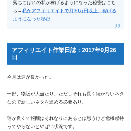
落ちこぼれの私が稼げるようになった秘密はこち
ら→
私がアフィリエイトで月30万円以上、稼げる
ようになった秘密
アフィリエイト作業日誌：2017年9月26
日
今月は運が良かった。
一部、物販が大当たり。ただしそれも長く続かないネタ
なので新しいネタを進める必要あり。
運が良くて報酬はそれなりにあるとは思うけど危機感持
ってやらないとやばい状況です。