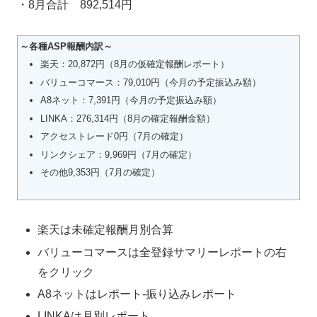
・8月合計 892,514円
～各種ASP報酬内訳～
楽天：20,872円（8月の仮確定報酬レポート）
バリューコマース：79,010円（今月の予定振込み額）
A8ネット：7,391円（今月の予定振込み額）
LINKA：276,314円（8月の確定報酬金額）
アクセストレード0円（7月の確定）
リンクシェア：9,969円（7月の確定）
その他9,353円（7月の確定）
楽天は未確定報酬月別合算
バリューコマースは全登録サマリーレポートの右
をクリック
A8ネットはレポート-振り込みレポート
LINKAは月別レポート