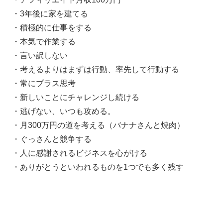
・3年後に家を建てる
・積極的に仕事をする
・本気で作業する
・言い訳しない
・考えるよりはまずは行動、率先して行動する
・常にプラス思考
・新しいことにチャレンジし続ける
・逃げない、いつも攻める。
・月300万円の道を考える（バナナさんと焼肉）
・ぐっさんと競争する
・人に感謝されるビジネスを心がける
・ありがとうといわれるものを1つでも多く残す