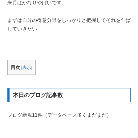
来月はかなりやばいです。
まずは自分の得意分野をしっかりと把握してそれを伸ば
していきたい
目次
[
表示
]
本日のブログ記事数
ブログ新規11件（データベース多くまだまだ）