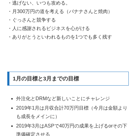
・逃げない、いつも攻める。
・月300万円の道を考える（バナナさんと焼肉）
・ぐっさんと競争する
・人に感謝されるビジネスを心がける
・ありがとうといわれるものを1つでも多く残す
1月の目標と3月までの目標
外注化とDRMなど新しいことにチャレンジ
2019年1月は月収合計70万円目標（今月は金額より
も成長をメインに）
2019年3月はASPで40万円の成果を上げるorその下
準備確定させる