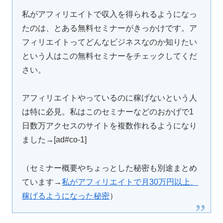
私がアフィリエイトで収入を得られるようになっ
たのは、とある無料セミナーがきっかけです。ア
フィリエイトってどんなビジネスなのか知りたい
という人はこの無料セミナーをチェックしてくだ
さい。
アフィリエイトやっているのに稼げないという人
は特に必見。私はこのセミナーなどのおかげで1
日数万アクセスのサイトを複数作れるようになり
ました→[ad#co-1]
（セミナー概要やちょっとした秘密も別途まとめ
ています→
私がアフィリエイトで月30万円以上、
稼げるようになった秘密
）