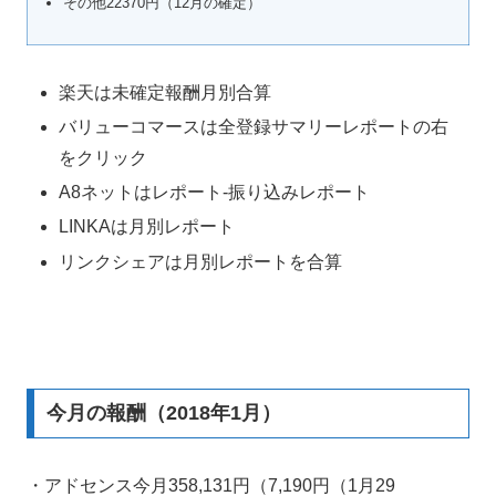
その他22370円（12月の確定）
楽天は未確定報酬月別合算
バリューコマースは全登録サマリーレポートの右
をクリック
A8ネットはレポート-振り込みレポート
LINKAは月別レポート
リンクシェアは月別レポートを合算
今月の報酬（2018年1月）
・アドセンス今月358,131円（7,190円（1月29