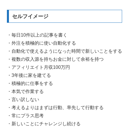
セルフイメージ
・毎日10件以上の記事を書く
・外注を積極的に使い自動化する
・自動化で使えるようになった時間で新しいことをする
・複数の収入源を持ちお金に対して余裕を持つ
・アフィリエイト月収100万円
・3年後に家を建てる
・積極的に仕事をする
・本気で作業する
・言い訳しない
・考えるよりはまずは行動、率先して行動する
・常にプラス思考
・新しいことにチャレンジし続ける