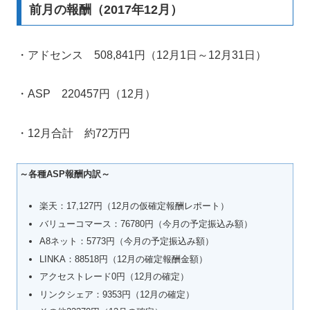
前月の報酬（2017年12月）
・アドセンス 508,841円（12月1日～12月31日）
・ASP 220457円（12月）
・12月合計 約72万円
～各種ASP報酬内訳～
楽天：17,127円（12月の仮確定報酬レポート）
バリューコマース：76780円（今月の予定振込み額）
A8ネット：5773円（今月の予定振込み額）
LINKA：88518円（12月の確定報酬金額）
アクセストレード0円（12月の確定）
リンクシェア：9353円（12月の確定）