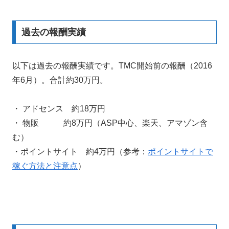
過去の報酬実績
以下は過去の報酬実績です。TMC開始前の報酬（2016
年6月）。合計約30万円。
・ アドセンス 約18万円
・ 物販 約8万円（ASP中心、楽天、アマゾン含
む）
・ポイントサイト 約4万円（参考：
ポイントサイトで
稼ぐ方法と注意点
）