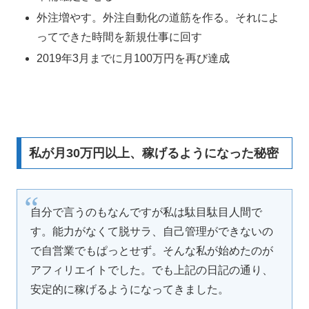
外注増やす。外注自動化の道筋を作る。それによ
ってできた時間を新規仕事に回す
2019年3月までに月100万円を再び達成
私が月30万円以上、稼げるようになった秘密
自分で言うのもなんですが私は駄目駄目人間で
す。能力がなくて脱サラ、自己管理ができないの
で自営業でもぱっとせず。そんな私が始めたのが
アフィリエイトでした。でも上記の日記の通り、
安定的に稼げるようになってきました。