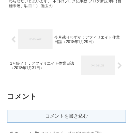
わらせたいと思います。 本日のブログ記事数 ブログ新規3件（目
標未達、駄目！） 過去の...
今月残りわずか：アフィリエイト作業
日誌（2018年1月29日）
1月終了！：アフィリエイト作業日誌
（2018年1月31日）
コメント
コメントを書き込む