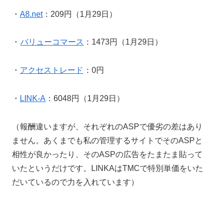
・
A8.net
：209円（1月29日）
・
バリューコマース
：1473円（1月29日）
・
アクセストレード
：0円
・
LINK-A
：6048円（1月29日）
（報酬違いますが、それぞれのASPで優劣の差はあり
ません。あくまでも私の管理するサイトでそのASPと
相性が良かったり、そのASPの広告をたまたま貼って
いたというだけです。LINKAはTMCで特別単価をいた
だいているので力を入れています）