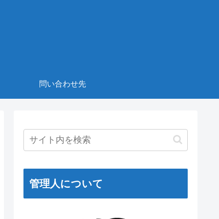
！
問い合わせ先
管理人について