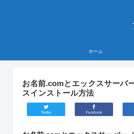
ホーム
お名前.comとエックスサーバ
スインストール方法
Twitter
Facebook