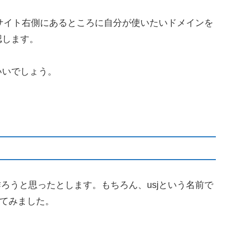
どサイト右側にあるところに自分が使いたいドメインを
認します。
いいでしょう。
ろうと思ったとします。もちろん、usjという名前で
してみました。