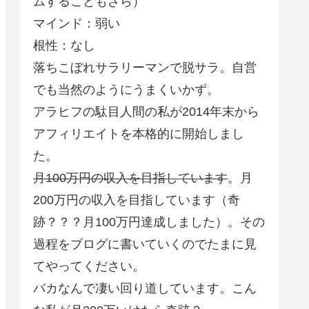
ムすることもざら）
マインド：弱い
根性：なし
落ちこぼれサラリーマンで脱サラ。自営
でも当然のようにうまくいかず。
アラヒフの駄目人間の私が2014年末から
アフィリエイトを本格的に開始しまし
た。
月100万円の収入を目指しています
。月
200万円の収入を目指しています（奇
跡？？？月100万円達成しました）。その
過程をブログに書いていくのでたまに見
てやってください。
バカなんで凄い回り道しています。こん