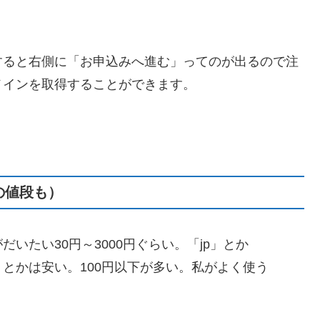
すると右側に「お申込みへ進む」ってのが出るので注
メインを取得することができます。
の値段も）
いたい30円～3000円ぐらい。「jp」とか
lub」とかは安い。100円以下が多い。私がよく使う