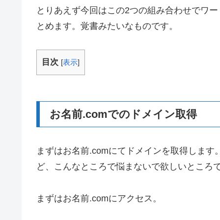
とりあえず今回はこの2つの組み合わせでワ
とめます。覚書みたいなものです。
目次
[
表示
]
お名前.comでのドメイン取得
まずはお名前.comにてドメインを取得しま
ど、こんなところで悩まないで欲しいところ
まずはお名前.comにアクセス。