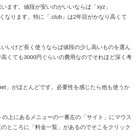
います。値段が安いのがいいならば「xyz」
高くなります。特に「.club」は2年目がかなり高くて
もいいけど長く使うならば値段の少し高いものを選ん
高くても3000円ぐらいの費用なのでそれほど深く考
.net」がほとんどです。必要性を感じたら他も使うか
イトの上にあるメニューの一番左の「サイト」にマウス
覧のところに「料金一覧」があるのでそこをクリック