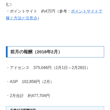
む）
・ポイントサイト 約4万円（参考：
ポイントサイトで
稼ぐ方法と注意点
）
前月の報酬（2018年2月）
・アドセンス 375,046円（2月1日～2月28日）
・ASP 102,856円（2月）
・2月合計 約477,704円