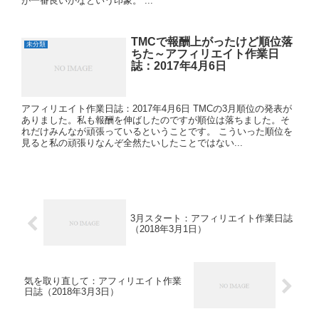
が一番良いかなという印象。 ...
TMCで報酬上がったけど順位落
未分類
ちた～アフィリエイト作業日
誌：2017年4月6日
アフィリエイト作業日誌：2017年4月6日 TMCの3月順位の発表が
ありました。私も報酬を伸ばしたのですが順位は落ちました。そ
れだけみんなが頑張っているということです。 こういった順位を
見ると私の頑張りなんぞ全然たいしたことではない...
3月スタート：アフィリエイト作業日誌
（2018年3月1日）
気を取り直して：アフィリエイト作業
日誌（2018年3月3日）