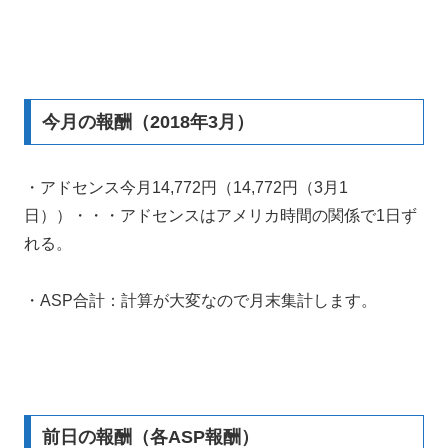
今月の報酬（2018年3月）
・アドセンス今月14,772円（14,772円（3月1
日））・・・アドセンスはアメリカ時間の関係で1日ず
れる。
・ASP合計：計算が大変なので月末集計します。
前日の報酬（各ASP報酬）