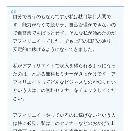
自分で言うのもなんですが私は駄目駄目人間で
す。能力がなくて脱サラ、自己管理ができないの
で自営業でもぱっとせず。そんな私が始めたのが
アフィリエイトでした。でも上記の日記の通り、
安定的に稼げるようになってきました。
私がアフィリエイトで収入を得られるようになっ
たのは、とある無料セミナーがきっかけです。ア
フィリエイトってどんなビジネスなのか知りたい
という人はこの無料セミナーをチェックしてくだ
さい。
アフィリエイトやっているのに稼げないという人
は特に必見。私はこのセミナーなどのおかげで1