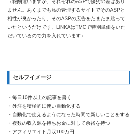
（報酬違いますが、それぞれのASPで優劣の差はあり
ません。あくまでも私の管理するサイトでそのASPと
相性が良かったり、そのASPの広告をたまたま貼って
いたというだけです。LINKAはTMCで特別単価をいた
だいているので力を入れています）
セルフイメージ
・毎日10件以上の記事を書く
・外注を積極的に使い自動化する
・自動化で使えるようになった時間で新しいことをする
・複数の収入源を持ちお金に対して余裕を持つ
・アフィリエイト月収100万円