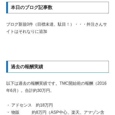
本日のブログ記事数
ブログ新規0件（目標未達、駄目！）・・・外注さんサ
イトはそれなりに追加
過去の報酬実績
以下は過去の報酬実績です。TMC開始前の報酬（2016
年6月）。合計約30万円。
・ アドセンス 約18万円
・ 物販 約8万円（ASP中心、楽天、アマゾン含