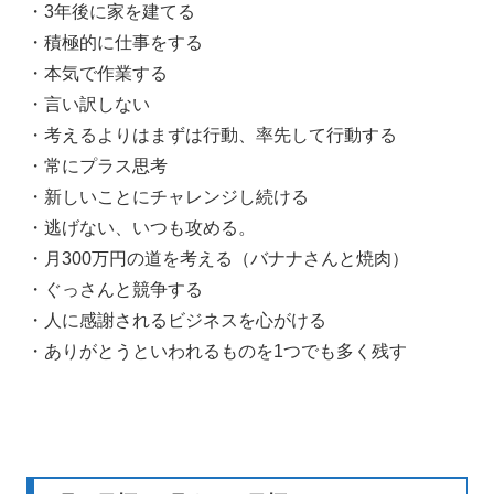
・3年後に家を建てる
・積極的に仕事をする
・本気で作業する
・言い訳しない
・考えるよりはまずは行動、率先して行動する
・常にプラス思考
・新しいことにチャレンジし続ける
・逃げない、いつも攻める。
・月300万円の道を考える（バナナさんと焼肉）
・ぐっさんと競争する
・人に感謝されるビジネスを心がける
・ありがとうといわれるものを1つでも多く残す