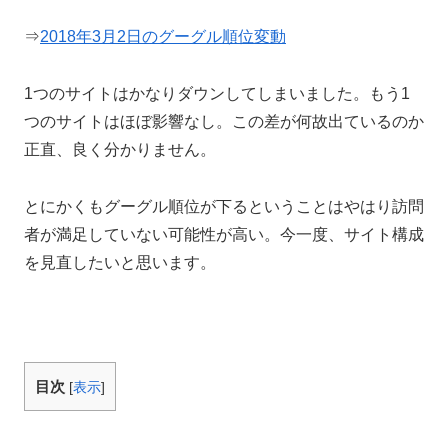
⇒
2018年3月2日のグーグル順位変動
1つのサイトはかなりダウンしてしまいました。もう1
つのサイトはほぼ影響なし。この差が何故出ているのか
正直、良く分かりません。
とにかくもグーグル順位が下るということはやはり訪問
者が満足していない可能性が高い。今一度、サイト構成
を見直したいと思います。
目次
[
表示
]