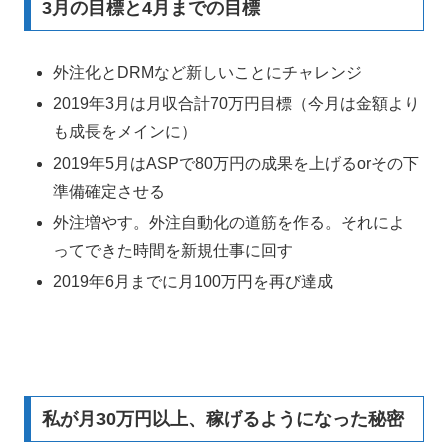
3月の目標と4月までの目標
外注化とDRMなど新しいことにチャレンジ
2019年3月は月収合計70万円目標（今月は金額より
も成長をメインに）
2019年5月はASPで80万円の成果を上げるorその下
準備確定させる
外注増やす。外注自動化の道筋を作る。それによ
ってできた時間を新規仕事に回す
2019年6月までに月100万円を再び達成
私が月30万円以上、稼げるようになった秘密