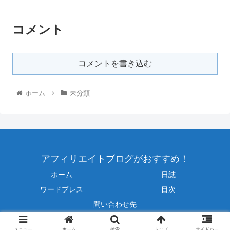
コメント
コメントを書き込む
ホーム
未分類
アフィリエイトブログがおすすめ！
ホーム
日誌
ワードプレス
目次
問い合わせ先
© 2016 アフィリエイトブログがおすすめ！.
メニュー
ホーム
検索
トップ
サイドバー