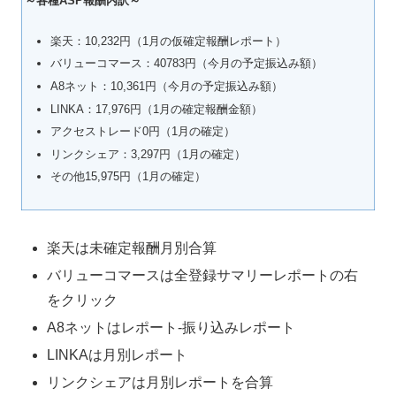
～各種ASP報酬内訳～
楽天：10,232円（1月の仮確定報酬レポート）
バリューコマース：40783円（今月の予定振込み額）
A8ネット：10,361円（今月の予定振込み額）
LINKA：17,976円（1月の確定報酬金額）
アクセストレード0円（1月の確定）
リンクシェア：3,297円（1月の確定）
その他15,975円（1月の確定）
楽天は未確定報酬月別合算
バリューコマースは全登録サマリーレポートの右
をクリック
A8ネットはレポート-振り込みレポート
LINKAは月別レポート
リンクシェアは月別レポートを合算