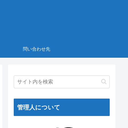
！
問い合わせ先
管理人について