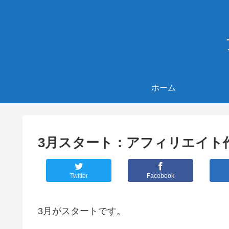
ホーム
3月スタート：アフィリエイト作
Twitter
Facebook
3月がスタートです。