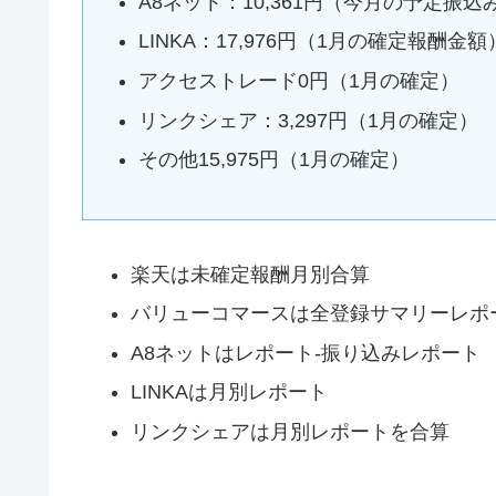
A8ネット：10,361円（今月の予定振込
LINKA：17,976円（1月の確定報酬金額
アクセストレード0円（1月の確定）
リンクシェア：3,297円（1月の確定）
その他15,975円（1月の確定）
楽天は未確定報酬月別合算
バリューコマースは全登録サマリーレポ
A8ネットはレポート-振り込みレポート
LINKAは月別レポート
リンクシェアは月別レポートを合算