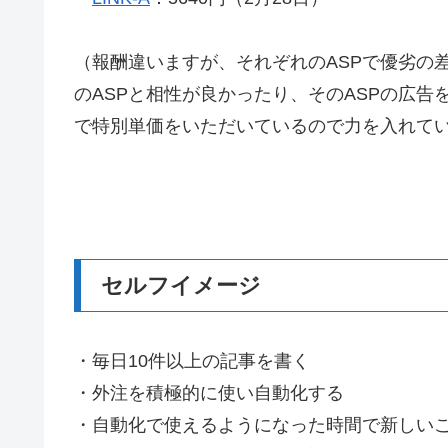
（報酬違いますが、それぞれのASPで優劣の
のASPと相性が良かったり、そのASPの広告を
で特別単価をいただいているので力を入れて
セルフイメージ
・毎日10件以上の記事を書く
・外注を積極的に使い自動化する
・自動化で使えるようになった時間で新しい