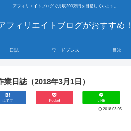
アフィリエイトブログで月収200万円を目指しています。
アフィリエイトブログがおすすめ
日誌
ワードプレス
目次
業日誌（2018年3月1日）
はてブ
Pocket
LINE
2018.03.05