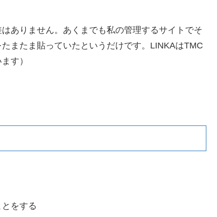
差はありません。あくまでも私の管理するサイトでそ
たまたま貼っていたというだけです。LINKAはTMC
います）
ことをする