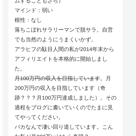
ムすることもざら）
マインド：弱い
根性：なし
落ちこぼれサラリーマンで脱サラ。自営
でも当然のようにうまくいかず。
アラヒフの駄目人間の私が2014年末から
アフィリエイトを本格的に開始しまし
た。
月100万円の収入を目指しています
。月
200万円の収入を目指しています（奇
跡？？？月100万円達成しました）。その
過程をブログに書いていくのでたまに見
てやってください。
バカなんで凄い回り道しています。こん