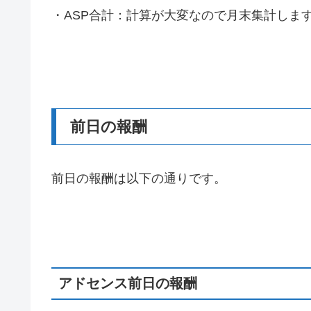
・ASP合計：計算が大変なので月末集計しま
前日の報酬
前日の報酬は以下の通りです。
アドセンス前日の報酬