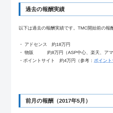
過去の報酬実績
以下は過去の報酬実績です。TMC開始前の報酬（
・ アドセンス 約18万円
・ 物販 約8万円（ASP中心、楽天、ア
・ポイントサイト 約4万円（参考：
ポイント
前月の報酬（2017年5月）