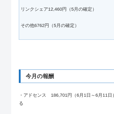
リンクシェア12,460円（5月の確定）
その他6762円（5月の確定）
今月の報酬
・アドセンス 186,701円（6月1日～6月
る