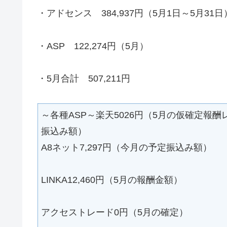
・アドセンス 384,937円（5月1日～5月31日
・ASP 122,274円（5月）
・5月合計 507,211円
～各種ASP～楽天5026円（5月の仮確定報酬
振込み額）
A8ネット7,297円（今月の予定振込み額）
LINKA12,460円（5月の報酬金額）
アクセストレード0円（5月の確定）