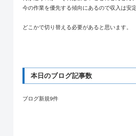
今の作業を優先する傾向にあるので収入は安
どこかで切り替える必要があると思います。
本日のブログ記事数
ブログ新規9件