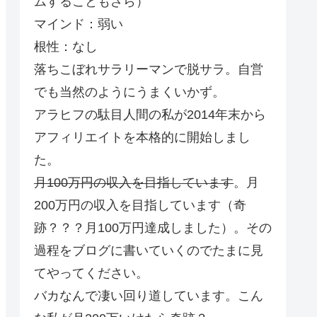
ムすることもざら）
マインド：弱い
根性：なし
落ちこぼれサラリーマンで脱サラ。自営
でも当然のようにうまくいかず。
アラヒフの駄目人間の私が2014年末から
アフィリエイトを本格的に開始しまし
た。
月100万円の収入を目指しています
。月
200万円の収入を目指しています（奇
跡？？？月100万円達成しました）。その
過程をブログに書いていくのでたまに見
てやってください。
バカなんで凄い回り道しています。こん