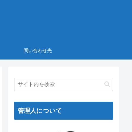
！
問い合わせ先
管理人について