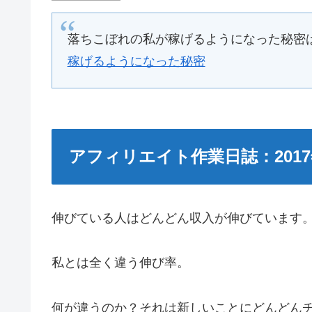
落ちこぼれの私が稼げるようになった秘密
稼げるようになった秘密
アフィリエイト作業日誌：2017
伸びている人はどんどん収入が伸びています
私とは全く違う伸び率。
何が違うのか？それは新しいことにどんどん