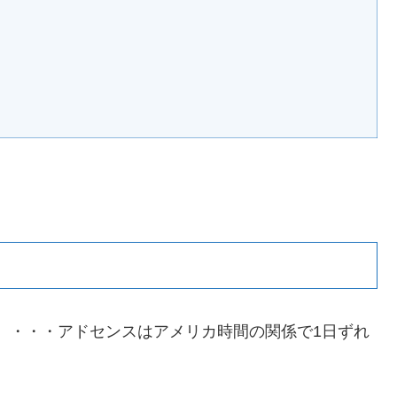
11日）・・・アドセンスはアメリカ時間の関係で1日ずれ