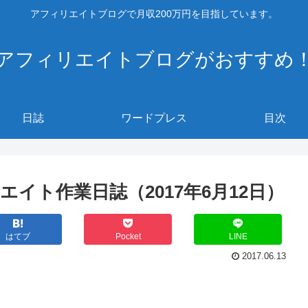
アフィリエイトブログで月収200万円を目指しています。
アフィリエイトブログがおすすめ
日誌
ワードプレス
目次
イト作業日誌（2017年6月12日）
はてブ
Pocket
LINE
2017.06.13