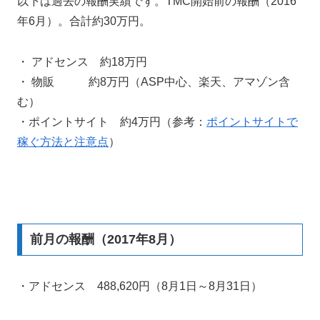
以下は過去の報酬実績です。TMC開始前の報酬（2016
年6月）。合計約30万円。
・ アドセンス 約18万円
・ 物販 約8万円（ASP中心、楽天、アマゾン含
む）
・ポイントサイト 約4万円（参考：
ポイントサイトで
稼ぐ方法と注意点
）
前月の報酬（2017年8月）
・アドセンス 488,620円（8月1日～8月31日）