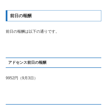
前日の報酬
前日の報酬は以下の通りです。
アドセンス前日の報酬
9952円（9月3日）