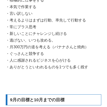
・積極的に仕事をする
・本気で作業する
・言い訳しない
・考えるよりはまずは行動、率先して行動する
・常にプラス思考
・新しいことにチャレンジし続ける
・逃げない、いつも攻める。
・月300万円の道を考える（バナナさんと焼肉）
・ぐっさんと競争する
・人に感謝されるビジネスを心がける
・ありがとうといわれるものを1つでも多く残す
9月の目標と10月までの目標