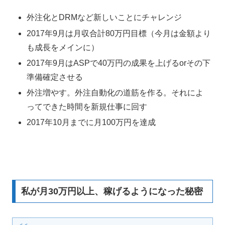
外注化とDRMなど新しいことにチャレンジ
2017年9月は月収合計80万円目標（今月は金額より
も成長をメインに）
2017年9月はASPで40万円の成果を上げるorその下
準備確定させる
外注増やす。外注自動化の道筋を作る。それによ
ってできた時間を新規仕事に回す
2017年10月までに月100万円を達成
私が月30万円以上、稼げるようになった秘密