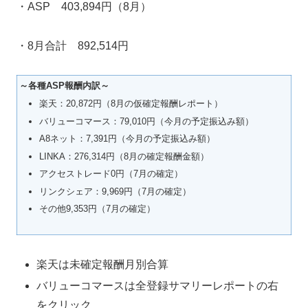
・ASP 403,894円（8月）
・8月合計 892,514円
～各種ASP報酬内訳～
楽天：20,872円（8月の仮確定報酬レポート）
バリューコマース：79,010円（今月の予定振込み額）
A8ネット：7,391円（今月の予定振込み額）
LINKA：276,314円（8月の確定報酬金額）
アクセストレード0円（7月の確定）
リンクシェア：9,969円（7月の確定）
その他9,353円（7月の確定）
楽天は未確定報酬月別合算
バリューコマースは全登録サマリーレポートの右
をクリック