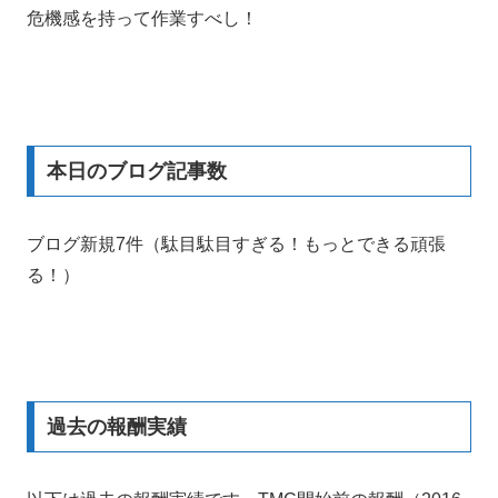
危機感を持って作業すべし！
本日のブログ記事数
ブログ新規7件（駄目駄目すぎる！もっとできる頑張
る！）
過去の報酬実績