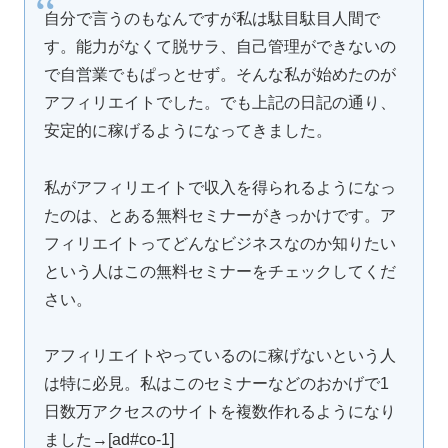
自分で言うのもなんですが私は駄目駄目人間で
す。能力がなくて脱サラ、自己管理ができないの
で自営業でもぱっとせず。そんな私が始めたのが
アフィリエイトでした。でも上記の日記の通り、
安定的に稼げるようになってきました。
私がアフィリエイトで収入を得られるようになっ
たのは、とある無料セミナーがきっかけです。ア
フィリエイトってどんなビジネスなのか知りたい
という人はこの無料セミナーをチェックしてくだ
さい。
アフィリエイトやっているのに稼げないという人
は特に必見。私はこのセミナーなどのおかげで1
日数万アクセスのサイトを複数作れるようになり
ました→[ad#co-1]