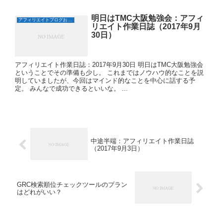
明日はTMC大阪勉強会：アフィ
アフィリエイトブログおすすめ日誌
リエイト作業日誌（2017年9月
30日）
アフィリエイト作業日誌：2017年9月30日 明日はTMC大阪勉強会
ということでその準備も少し。 これまではノウハウ的なことを説
明していましたが、今回はマインド的なことを中心に話する予
定。 みんなで成功できるといいな。 ...
中途半端：アフィリエイト作業日誌
（2017年9月3日）
GRC検索順位チェックツールのプラン
はどれがいい？