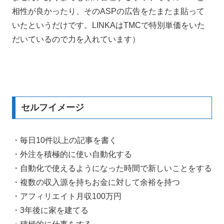
相性が良かったり、そのASPの広告をたまたま貼って
いたというだけです。LINKAはTMCで特別単価をいた
だいているので力を入れています）
セルフイメージ
・毎日10件以上の記事を書く
・外注を積極的に使い自動化する
・自動化で使えるようになった時間で新しいことをする
・複数の収入源を持ちお金に対して余裕を持つ
・アフィリエイト月収100万円
・3年後に家を建てる