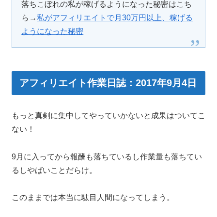
落ちこぼれの私が稼げるようになった秘密はこち
ら→
私がアフィリエイトで月30万円以上、稼げる
ようになった秘密
アフィリエイト作業日誌：2017年9月4日
もっと真剣に集中してやっていかないと成果はついてこ
ない！
9月に入ってから報酬も落ちているし作業量も落ちてい
るしやばいことだらけ。
このままでは本当に駄目人間になってしまう。