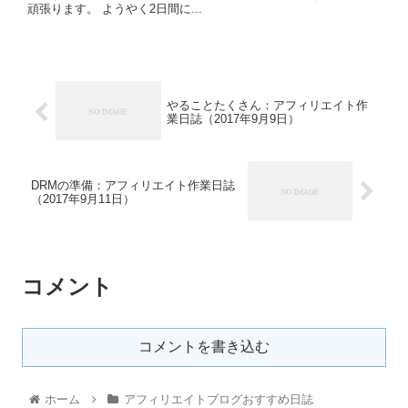
頑張ります。 ようやく2日間に...
やることたくさん：アフィリエイト作
業日誌（2017年9月9日）
DRMの準備：アフィリエイト作業日誌
（2017年9月11日）
コメント
コメントを書き込む
ホーム
アフィリエイトブログおすすめ日誌