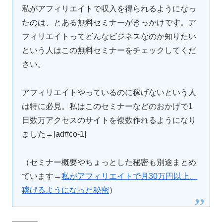
私がアフィリエイトで収入を得られるようになっ
たのは、とある無料セミナーがきっかけです。ア
フィリエイトってどんなビジネスなのか知りたい
という人はこの無料セミナーをチェックしてくだ
さい。
アフィリエイトやっているのに稼げないという人
は特に必見。私はこのセミナーなどのおかげで1
日数万アクセスのサイトを複数作れるようになり
ました→[ad#co-1]
（セミナー概要やちょっとした秘密も別途まとめ
ています→
私がアフィリエイトで月30万円以上、
稼げるようになった秘密
）