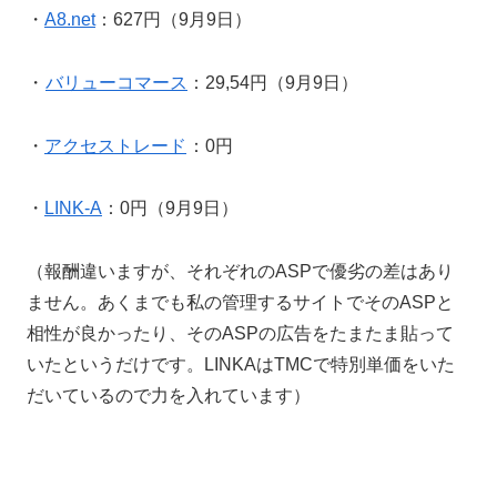
・
A8.net
：627円（9月9日）
・
バリューコマース
：29,54円（9月9日）
・
アクセストレード
：0円
・
LINK-A
：0円（9月9日）
（報酬違いますが、それぞれのASPで優劣の差はあり
ません。あくまでも私の管理するサイトでそのASPと
相性が良かったり、そのASPの広告をたまたま貼って
いたというだけです。LINKAはTMCで特別単価をいた
だいているので力を入れています）