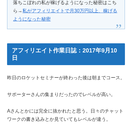
落ちこぼれの私が稼げるようになった秘密はこち
ら→
私がアフィリエイトで月30万円以上、稼げる
ようになった秘密
アフィリエイト作業日誌：2017年9月10
日
昨日のロケットセミナーが終わった後は朝までコース。
サポーターさんの集まりだったのでレベルが高い。
Aさんとかには完全に抜かれたと思う。日々のチャット
ワークの書き込みとか見ていてもレベルが違う。