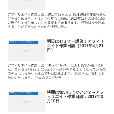
アフィリエイト作業日誌：2016年12月30日 12月29日の作業報告な
どをまとめます。とうとう今年も大詰め。2016年12月の目標は50
万円でちょっと厳しいけど最後まで頑張ります。 何故目標を達成
することができなかったのか冷静に分...
明日はセミナー講師：アフィリ
アフィリエイトブログおすすめ日誌
エイト作業日誌（2017年4月21
日）
アフィリエイト作業日誌：2017年4月21日 ほんと風邪が治りませ
ん。でも明日4月22日にはセミナー講師をすることになっているの
で今日はしっかりと休んで明日に備えます。 外注さん、宜しくお
願いいたします。 本日のブログ記事...
時間は無いほうがいい？～アフ
アフィリエイトブログおすすめ日誌
ィリエイト作業日誌：2017年3
月10日