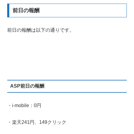
前日の報酬
前日の報酬は以下の通りです。
ASP前日の報酬
・i-mobile：0円
・楽天241円、149クリック