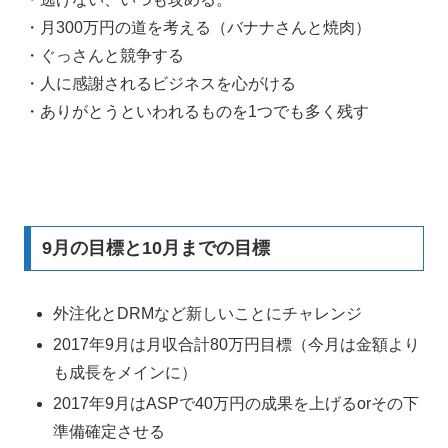
・月300万円の道を考える（バナナさんと焼肉）
・ぐっさんと競争する
・人に感謝されるビジネスを心がける
・ありがとうといわれるものを1つでも多く残す
9月の目標と10月までの目標
外注化とDRMなど新しいことにチャレンジ
2017年9月は月収合計80万円目標（今月は金額より
も成長をメインに）
2017年9月はASPで40万円の成果を上げるorその下
準備確定させる