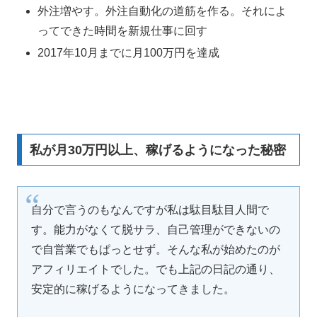
外注増やす。外注自動化の道筋を作る。それによ
ってできた時間を新規仕事に回す
2017年10月までに月100万円を達成
私が月30万円以上、稼げるようになった秘密
自分で言うのもなんですが私は駄目駄目人間で
す。能力がなくて脱サラ、自己管理ができないの
で自営業でもぱっとせず。そんな私が始めたのが
アフィリエイトでした。でも上記の日記の通り、
安定的に稼げるようになってきました。