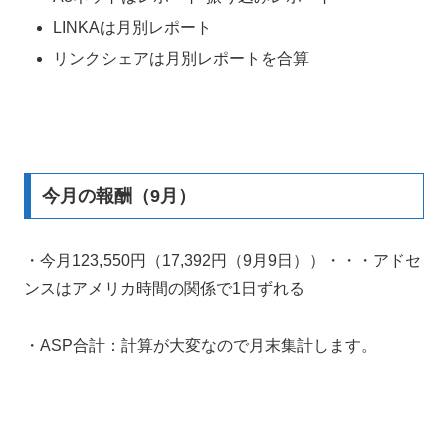
LINKAは月別レポート
リンクシェアは月別レポートを合算
今月の報酬（9月）
・今月123,550円（17,392円（9月9日））・・・アドセ
ンスはアメリカ時間の関係で1日ずれる
・ASP合計：計算が大変なので月末集計します。