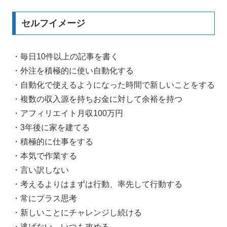
セルフイメージ
・毎日10件以上の記事を書く
・外注を積極的に使い自動化する
・自動化で使えるようになった時間で新しいことをする
・複数の収入源を持ちお金に対して余裕を持つ
・アフィリエイト月収100万円
・3年後に家を建てる
・積極的に仕事をする
・本気で作業する
・言い訳しない
・考えるよりはまずは行動、率先して行動する
・常にプラス思考
・新しいことにチャレンジし続ける
・逃げない、いつも攻める。