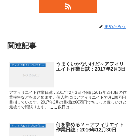
ド
ウ
で
開
き
ま
す
)
まめたろう
関連記事
うまくいかないけど～アフィリ
アフィリエイトブログおすすめ日誌
エイト作業日誌：2017年2月3日
アフィリエイト作業日誌：2017年2月3日 今回は2017年2月3日の作
業報告などをまとめます。個人的にはアフィリエイトで月100万円
目指しています。2017年2月の目標は60万円でちょっと厳しいけど
最後まで頑張ります。 ここ数日は...
何を辞める？～アフィリエイト
アフィリエイトブログおすすめ日誌
作業日誌：2016年12月30日