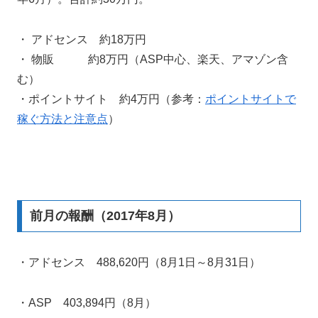
・ アドセンス 約18万円
・ 物販 約8万円（ASP中心、楽天、アマゾン含
む）
・ポイントサイト 約4万円（参考：
ポイントサイトで
稼ぐ方法と注意点
）
前月の報酬（2017年8月）
・アドセンス 488,620円（8月1日～8月31日）
・ASP 403,894円（8月）