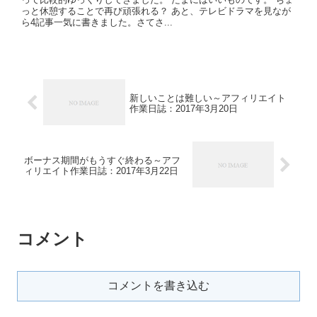
っと休憩することで再び頑張れる？ あと、テレビドラマを見なが
ら4記事一気に書きました。さてさ...
新しいことは難しい～アフィリエイト
作業日誌：2017年3月20日
ボーナス期間がもうすぐ終わる～アフ
ィリエイト作業日誌：2017年3月22日
コメント
コメントを書き込む