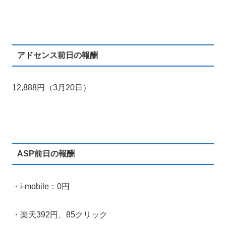
アドセンス前日の報酬
12,888円（3月20日）
ASP前日の報酬
・i-mobile：0円
・楽天392円、85クリック