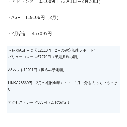
・アドセンス 331689円（2月1日～2月28日）
・ASP 119106円（2月）
・2月合計 457095円
～各種ASP～楽天12113円（2月の確定報酬レポート）
バリューコマース67279円（予定振込み額）
A8ネット10201円（振込み予定額）
LINKA28560円（2月の報酬金額）・・・1月の分も入っているっぽ
い
アクセストレード953円（2月の確定）