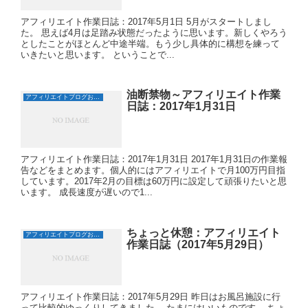
アフィリエイト作業日誌：2017年5月1日 5月がスタートしまし
た。 思えば4月は足踏み状態だったように思います。新しくやろう
としたことがほとんど中途半端。もう少し具体的に構想を練って
いきたいと思います。 ということで...
油断禁物～アフィリエイト作業
アフィリエイトブログおすすめ日誌
日誌：2017年1月31日
アフィリエイト作業日誌：2017年1月31日 2017年1月31日の作業報
告などをまとめます。個人的にはアフィリエイトで月100万円目指
しています。2017年2月の目標は60万円に設定して頑張りたいと思
います。 成長速度が遅いので1...
ちょっと休憩：アフィリエイト
アフィリエイトブログおすすめ日誌
作業日誌（2017年5月29日）
アフィリエイト作業日誌：2017年5月29日 昨日はお風呂施設に行
って比較的ゆっくりしてきました。 たまにはいいものです。 ちょ