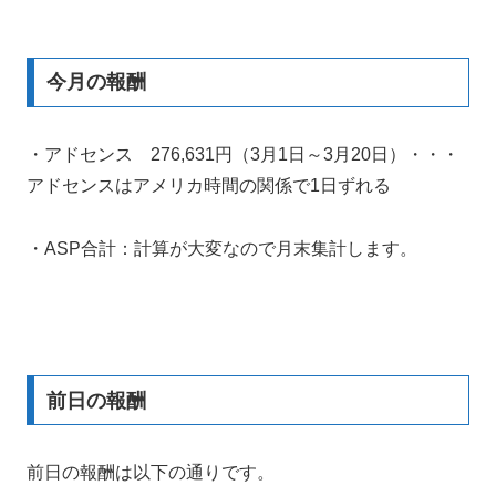
今月の報酬
・アドセンス 276,631円（3月1日～3月20日）・・・
アドセンスはアメリカ時間の関係で1日ずれる
・ASP合計：計算が大変なので月末集計します。
前日の報酬
前日の報酬は以下の通りです。