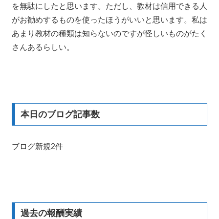
を無駄にしたと思います。ただし、教材は信用できる人
がお勧めするものを使ったほうがいいと思います。私は
あまり教材の種類は知らないのですが怪しいものがたく
さんあるらしい。
本日のブログ記事数
ブログ新規2件
過去の報酬実績