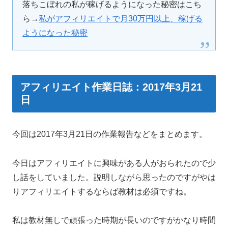
落ちこぼれの私が稼げるようになった秘密はこち
ら→
私がアフィリエイトで月30万円以上、稼げる
ようになった秘密
アフィリエイト作業日誌：2017年3月21
日
今回は2017年3月21日の作業報告などをまとめます。
今日はアフィリエイトに興味がある人がおられたので少
し話をしていました。説明しながら思ったのですがやは
りアフィリエイトするならば教材は必須ですね。
私は教材無しで頑張った時期が長いのですがかなり時間