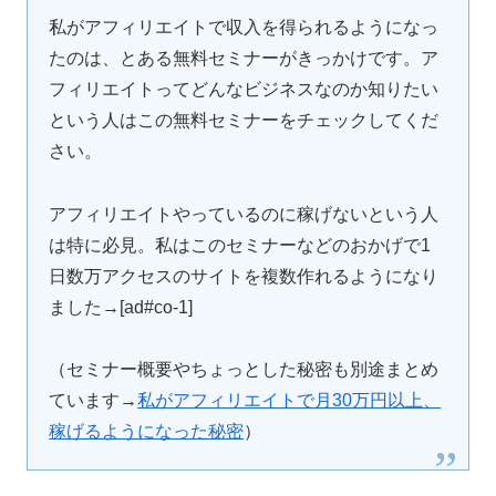
私がアフィリエイトで収入を得られるようになっ
たのは、とある無料セミナーがきっかけです。ア
フィリエイトってどんなビジネスなのか知りたい
という人はこの無料セミナーをチェックしてくだ
さい。
アフィリエイトやっているのに稼げないという人
は特に必見。私はこのセミナーなどのおかげで1
日数万アクセスのサイトを複数作れるようになり
ました→[ad#co-1]
（セミナー概要やちょっとした秘密も別途まとめ
ています→
私がアフィリエイトで月30万円以上、
稼げるようになった秘密
）