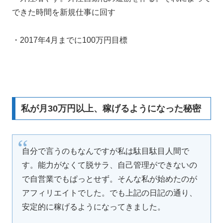
できた時間を新規仕事に回す
・2017年4月までに100万円目標
私が月30万円以上、稼げるようになった秘密
自分で言うのもなんですが私は駄目駄目人間で
す。能力がなくて脱サラ、自己管理ができないの
で自営業でもぱっとせず。そんな私が始めたのが
アフィリエイトでした。でも上記の日記の通り、
安定的に稼げるようになってきました。