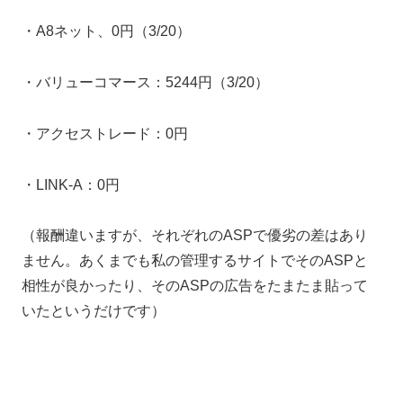
・A8ネット、0円（3/20）
・バリューコマース：5244円（3/20）
・アクセストレード：0円
・LINK-A：0円
（報酬違いますが、それぞれのASPで優劣の差はあり
ません。あくまでも私の管理するサイトでそのASPと
相性が良かったり、そのASPの広告をたまたま貼って
いたというだけです）