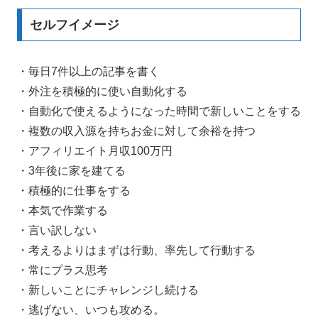
セルフイメージ
・毎日7件以上の記事を書く
・外注を積極的に使い自動化する
・自動化で使えるようになった時間で新しいことをする
・複数の収入源を持ちお金に対して余裕を持つ
・アフィリエイト月収100万円
・3年後に家を建てる
・積極的に仕事をする
・本気で作業する
・言い訳しない
・考えるよりはまずは行動、率先して行動する
・常にプラス思考
・新しいことにチャレンジし続ける
・逃げない、いつも攻める。