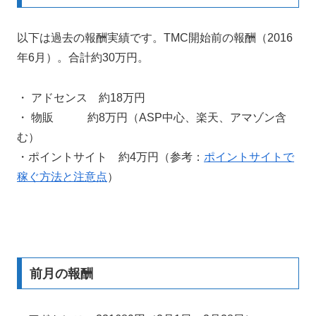
以下は過去の報酬実績です。TMC開始前の報酬（2016
年6月）。合計約30万円。
・ アドセンス 約18万円
・ 物販 約8万円（ASP中心、楽天、アマゾン含
む）
・ポイントサイト 約4万円（参考：
ポイントサイトで
稼ぐ方法と注意点
）
前月の報酬