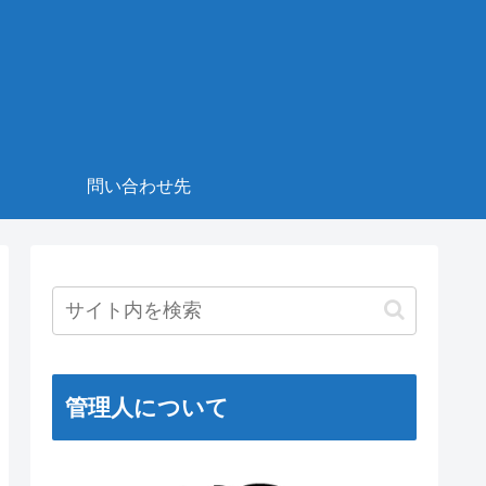
！
問い合わせ先
管理人について