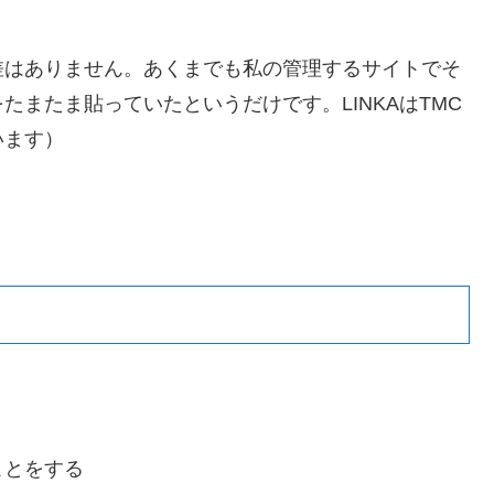
差はありません。あくまでも私の管理するサイトでそ
たまたま貼っていたというだけです。LINKAはTMC
います）
ことをする