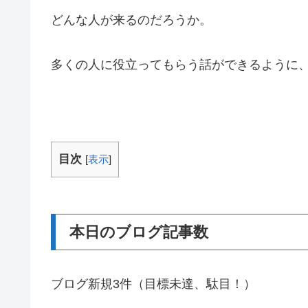
どんな人が来るのだろうか。
多くの人に役立ってもらう話ができるように
目次
[
表示
]
本日のブログ記事数
ブログ新規3件（目標未達、駄目！）