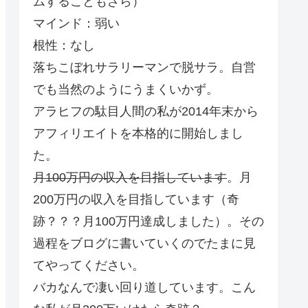
ムすることもざら）
マインド：弱い
根性：なし
落ちこぼれサラリーマンで脱サラ。自営
でも当然のようにうまくいかず。
アラヒフの駄目人間の私が2014年末から
アフィリエイトを本格的に開始しまし
た。
月100万円の収入を目指しています
。月
200万円の収入を目指しています（奇
跡？？？月100万円達成しました）。その
過程をブログに書いていくのでたまに見
てやってください。
バカなんで凄い回り道しています。こん