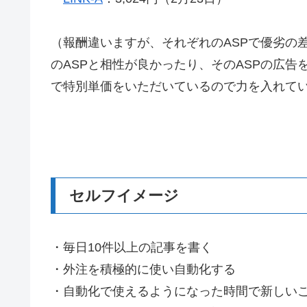
（報酬違いますが、それぞれのASPで優劣の
のASPと相性が良かったり、そのASPの広告を
で特別単価をいただいているので力を入れて
セルフイメージ
・毎日10件以上の記事を書く
・外注を積極的に使い自動化する
・自動化で使えるようになった時間で新しい