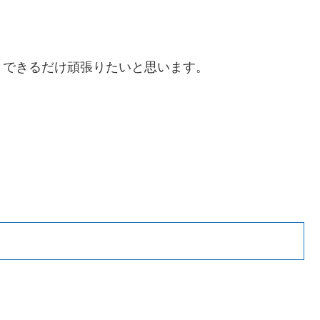
、できるだけ頑張りたいと思います。