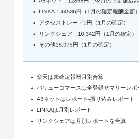
A8ネット：12868円（今月の予定振込
LINKA：44536円（1月の確定報酬金額
アクセストレード0円（1月の確定）
リンクシェア：10,342円（1月の確定）
その他15,975円（1月の確定）
楽天は未確定報酬月別合算
バリューコマースは全登録サマリーレポ
A8ネットはレポート-振り込みレポート
LINKAは月別レポート
リンクシェアは月別レポートを合算