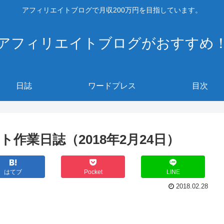
アフィリエイトブログで月収200万円を目指しています。
アフィリエイトブログがおすすめ
日誌
ワードプレス
目次
作業日誌（2018年2月24日）
はてブ
Pocket
LINE
2018.02.28