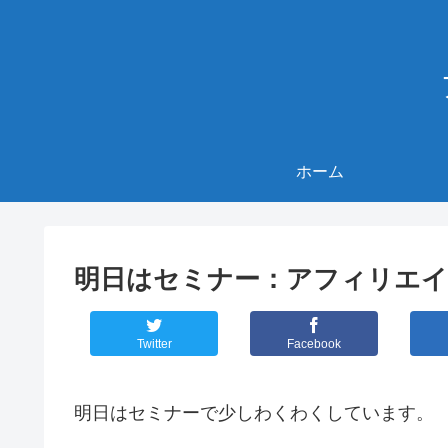
ホーム
明日はセミナー：アフィリエイト
Twitter
Facebook
明日はセミナーで少しわくわくしています。