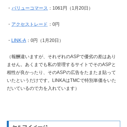
・
バリューコマース
：1061円（1月20日）
・
アクセストレード
：0円
・
LINK-A
：0円（1月20日）
（報酬違いますが、それぞれのASPで優劣の差はあり
ません。あくまでも私の管理するサイトでそのASPと
相性が良かったり、そのASPの広告をたまたま貼って
いたというだけです。LINKAはTMCで特別単価をいた
だいているので力を入れています）