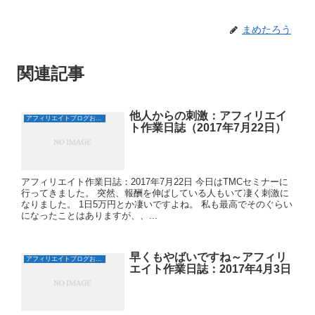
き
ま
す
)
まめたろう
関連記事
他人からの刺激：アフィリエイ
アフィリエイトブログおすすめ日誌
ト作業日誌（2017年7月22日）
アフィリエイト作業日誌：2017年7月22日 今日はTMCセミナーに
行ってきました。 突然、報酬を伸ばしている人もいて凄く刺激に
なりました。 1日5万円とか凄いですよね。 私も最高でそのぐらい
になったことはありますが、、...
早くもやばいですね～アフィリ
アフィリエイトブログおすすめ日誌
エイト作業日誌：2017年4月3日