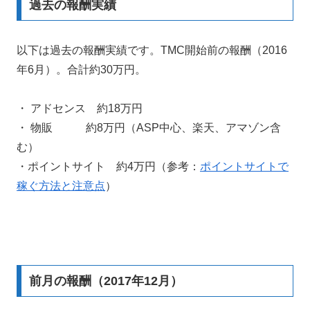
過去の報酬実績
以下は過去の報酬実績です。TMC開始前の報酬（2016
年6月）。合計約30万円。
・ アドセンス 約18万円
・ 物販 約8万円（ASP中心、楽天、アマゾン含
む）
・ポイントサイト 約4万円（参考：
ポイントサイトで
稼ぐ方法と注意点
）
前月の報酬（2017年12月）