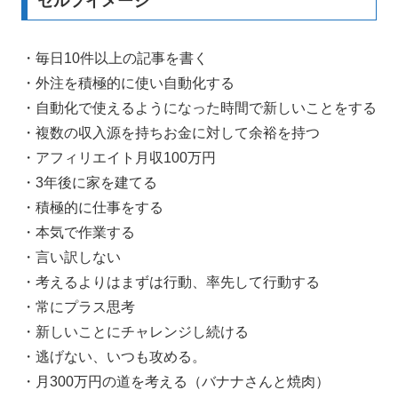
セルフイメージ
・毎日10件以上の記事を書く
・外注を積極的に使い自動化する
・自動化で使えるようになった時間で新しいことをする
・複数の収入源を持ちお金に対して余裕を持つ
・アフィリエイト月収100万円
・3年後に家を建てる
・積極的に仕事をする
・本気で作業する
・言い訳しない
・考えるよりはまずは行動、率先して行動する
・常にプラス思考
・新しいことにチャレンジし続ける
・逃げない、いつも攻める。
・月300万円の道を考える（バナナさんと焼肉）