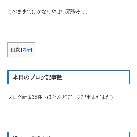
このままではかなりやばい頑張ろう。
目次
[
表示
]
本日のブログ記事数
ブログ新規35件（ほとんどデータ記事まだまだ）