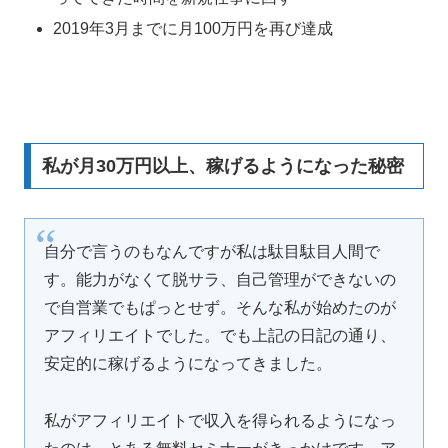
2019年3月までに月100万円を再び達成
私が月30万円以上、稼げるようになった秘密
自分で言うのもなんですが私は駄目駄目人間で
す。能力がなくて脱サラ、自己管理ができないの
で自営業でもぱっとせず。そんな私が始めたのが
アフィリエイトでした。でも上記の日記の通り、
安定的に稼げるようになってきました。
私がアフィリエイトで収入を得られるようになっ