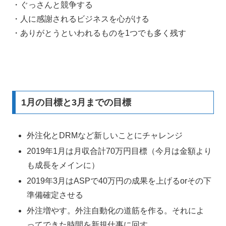
・ぐっさんと競争する
・人に感謝されるビジネスを心がける
・ありがとうといわれるものを1つでも多く残す
1月の目標と3月までの目標
外注化とDRMなど新しいことにチャレンジ
2019年1月は月収合計70万円目標（今月は金額より
も成長をメインに）
2019年3月はASPで40万円の成果を上げるorその下
準備確定させる
外注増やす。外注自動化の道筋を作る。それによ
ってできた時間を新規仕事に回す