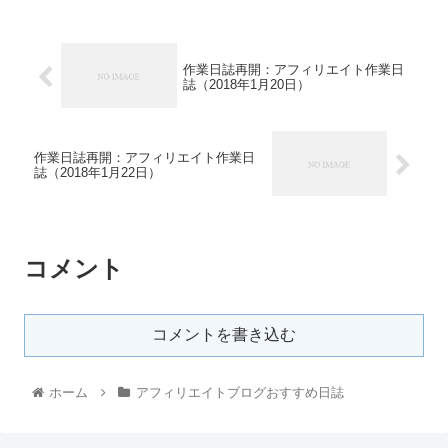
作業日誌再開：アフィリエイト作業日
誌（2018年1月20日）
作業日誌再開：アフィリエイト作業日
誌（2018年1月22日）
コメント
コメントを書き込む
ホーム
アフィリエイトブログおすすめ日誌