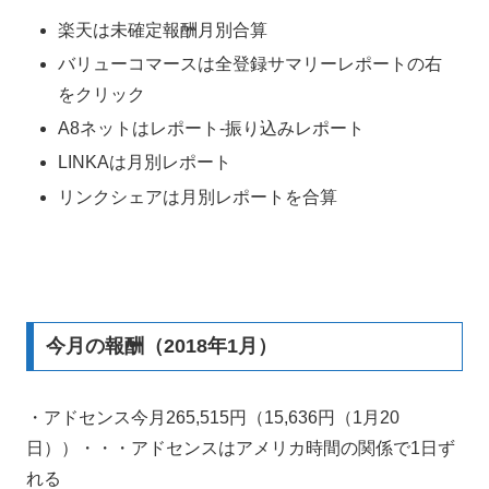
楽天は未確定報酬月別合算
バリューコマースは全登録サマリーレポートの右
をクリック
A8ネットはレポート-振り込みレポート
LINKAは月別レポート
リンクシェアは月別レポートを合算
今月の報酬（2018年1月）
・アドセンス今月265,515円（15,636円（1月20
日））・・・アドセンスはアメリカ時間の関係で1日ず
れる