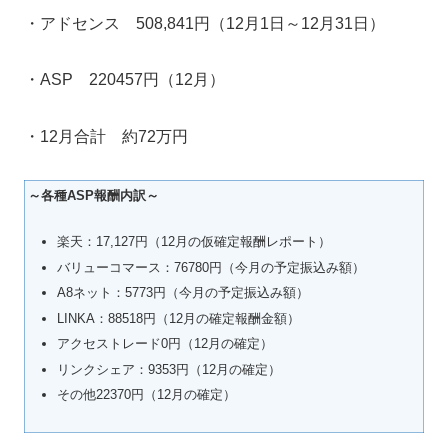
・アドセンス 508,841円（12月1日～12月31日）
・ASP 220457円（12月）
・12月合計 約72万円
～各種ASP報酬内訳～
楽天：17,127円（12月の仮確定報酬レポート）
バリューコマース：76780円（今月の予定振込み額）
A8ネット：5773円（今月の予定振込み額）
LINKA：88518円（12月の確定報酬金額）
アクセストレード0円（12月の確定）
リンクシェア：9353円（12月の確定）
その他22370円（12月の確定）