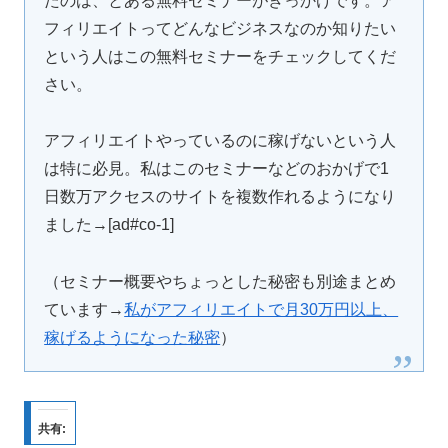
たのは、とある無料セミナーがきっかけです。ア
フィリエイトってどんなビジネスなのか知りたい
という人はこの無料セミナーをチェックしてくだ
さい。
アフィリエイトやっているのに稼げないという人
は特に必見。私はこのセミナーなどのおかげで1
日数万アクセスのサイトを複数作れるようになり
ました→[ad#co-1]
（セミナー概要やちょっとした秘密も別途まとめ
ています→
私がアフィリエイトで月30万円以上、
稼げるようになった秘密
）
共有: