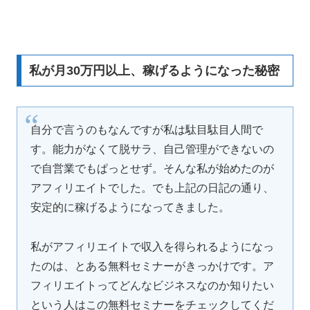
私が月30万円以上、稼げるようになった秘密
自分で言うのもなんですが私は駄目駄目人間で
す。能力がなくて脱サラ、自己管理ができないの
で自営業でもぱっとせず。そんな私が始めたのが
アフィリエイトでした。でも上記の日記の通り、
安定的に稼げるようになってきました。
私がアフィリエイトで収入を得られるようになっ
たのは、とある無料セミナーがきっかけです。ア
フィリエイトってどんなビジネスなのか知りたい
という人はこの無料セミナーをチェックしてくだ