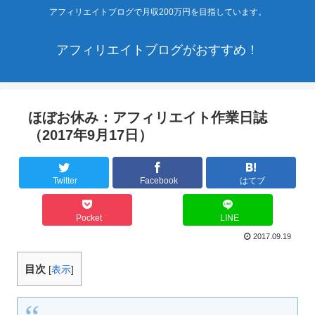
アフィリエイトブログで月収200万円を目指しています。
アフィリエイトブログがおすすめ！
ほぼお休み：アフィリエイト作業日誌
（2017年9月17日）
Twitter
Facebook
はてブ
Pocket
LINE
2017.09.19
目次
[
表示
]