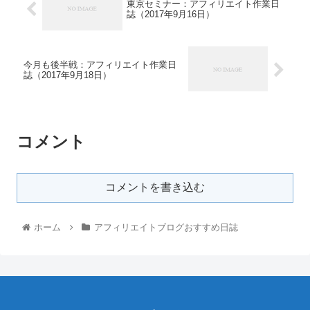
東京セミナー：アフィリエイト作業日
誌（2017年9月16日）
今月も後半戦：アフィリエイト作業日
誌（2017年9月18日）
コメント
コメントを書き込む
ホーム
アフィリエイトブログおすすめ日誌