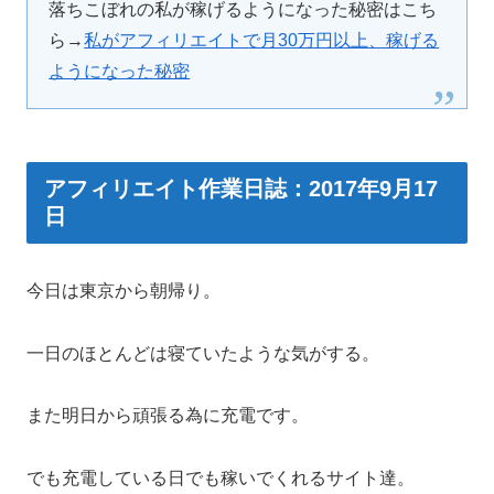
落ちこぼれの私が稼げるようになった秘密はこち
ら→
私がアフィリエイトで月30万円以上、稼げる
ようになった秘密
アフィリエイト作業日誌：2017年9月17
日
今日は東京から朝帰り。
一日のほとんどは寝ていたような気がする。
また明日から頑張る為に充電です。
でも充電している日でも稼いでくれるサイト達。