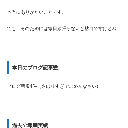
本当にありがたいことです。
でも、そのためには毎日頑張らないと駄目ですけどね！
本日のブログ記事数
ブログ新規4件（さぼりすぎでごめんなさい）
過去の報酬実績