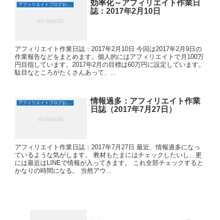
効率化～アフィリエイト作業日
アフィリエイトブログおすすめ日誌
誌：2017年2月10日
アフィリエイト作業日誌：2017年2月10日 今回は2017年2月9日の
作業報告などをまとめます。個人的にはアフィリエイトで月100万
円目指しています。2017年2月の目標は60万円に設定しています。
駄目なところがたくさんあって、...
情報過多：アフィリエイト作業
アフィリエイトブログおすすめ日誌
日誌（2017年7月27日）
アフィリエイト作業日誌：2017年7月27日 最近、情報過多になっ
ているような気がします。 教材もたまにはチェックしたいし、更
には最近はLINEで情報が入ってきます。 これ全部チェックすると
かなりの時間になる。 当然アウ...