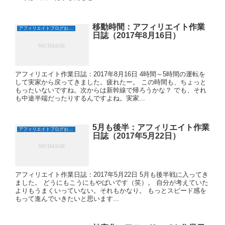
移動時間：アフィリエイト作業
アフィリエイトブログおすすめ日誌
日誌（2017年8月16日）
アフィリエイト作業日誌：2017年8月16日 4時間～5時間の運転を
して実家から戻ってきました。疲れたー。 この時間も、ちょっと
もったいないですね。次からは新幹線で帰ろうかな？ でも、それ
も中途半端だったりするんですよね。実家...
5月も後半：アフィリエイト作業
アフィリエイトブログおすすめ日誌
日誌（2017年5月22日）
アフィリエイト作業日誌：2017年5月22日 5月も後半戦に入ってき
ました。 どうにもこうにもやばいです（笑）。 自分が考えていた
よりもうまくいっていない。それもかなり。 もっとスピード感を
もって進んでいきたいと思います...