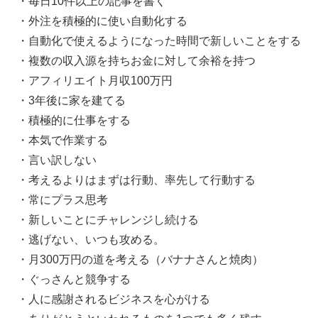
・毎日10件以上の記事を書く
・外注を積極的に使い自動化する
・自動化で使えるようになった時間で新しいことをする
・複数の収入源を持ちお金に対して余裕を持つ
・アフィリエイト月収100万円
・3年後に家を建てる
・積極的に仕事をする
・本気で作業する
・言い訳しない
・考えるよりはまずは行動、率先して行動する
・常にプラス思考
・新しいことにチャレンジし続ける
・逃げない、いつも攻める。
・月300万円の道を考える（バナナさんと焼肉）
・ぐっさんと競争する
・人に感謝されるビジネスを心がける