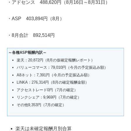
・アドセンス 488,620円（8月16日～8月31日）
・ASP 403,894円（8月）
・8月合計 892,514円
～各種ASP報酬内訳～
楽天：20,872円（8月の仮確定報酬レポート）
バリューコマース：79,010円（今月の予定振込み額）
A8ネット：7,391円（今月の予定振込み額）
LINKA：276,314円（8月の確定報酬金額）
アクセストレード0円（7月の確定）
リンクシェア：9,969円（7月の確定）
その他9,353円（7月の確定）
楽天は未確定報酬月別合算