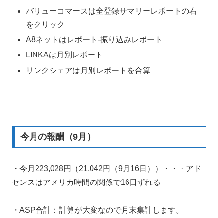
バリューコマースは全登録サマリーレポートの右
をクリック
A8ネットはレポート-振り込みレポート
LINKAは月別レポート
リンクシェアは月別レポートを合算
今月の報酬（9月）
・今月223,028円（21,042円（9月16日））・・・アド
センスはアメリカ時間の関係で16日ずれる
・ASP合計：計算が大変なので月末集計します。