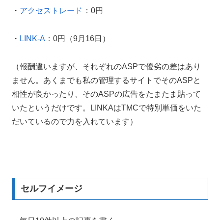
・
アクセストレード
：0円
・
LINK-A
：0円（9月16日）
（報酬違いますが、それぞれのASPで優劣の差はあり
ません。あくまでも私の管理するサイトでそのASPと
相性が良かったり、そのASPの広告をたまたま貼って
いたというだけです。LINKAはTMCで特別単価をいた
だいているので力を入れています）
セルフイメージ