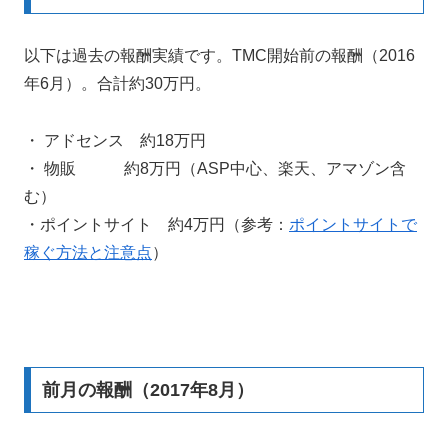
以下は過去の報酬実績です。TMC開始前の報酬（2016
年6月）。合計約30万円。
・ アドセンス 約18万円
・ 物販 約8万円（ASP中心、楽天、アマゾン含
む）
・ポイントサイト 約4万円（参考：
ポイントサイトで
稼ぐ方法と注意点
）
前月の報酬（2017年8月）