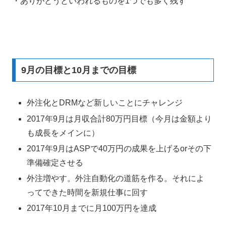
・ありがとうといわれるものを1つでも多く残す
9月の目標と10月までの目標
外注化とDRMなど新しいことにチャレンジ
2017年9月は月収合計80万円目標（今月は金額より
も成長をメインに）
2017年9月はASPで40万円の成果を上げるorその下
準備確定させる
外注増やす。外注自動化の道筋を作る。それによ
ってできた時間を新規仕事に回す
2017年10月までに月100万円を達成