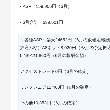
・ASP 159,906円（6月）
・6月合計 639,601円
～各種ASP～楽天24652円（6月の仮確定報
振込み額）A8ネット8,020円（今月の予定振
LINKA21,860円（6月の報酬金額）
アクセストレード0円（6月の確定）
リンクシェア12,460円（6月の確定）
その他10,353円（6月の確定）