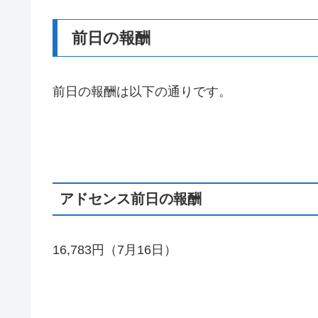
前日の報酬
前日の報酬は以下の通りです。
アドセンス前日の報酬
16,783円（7月16日）