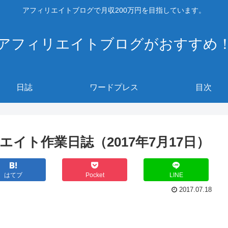
アフィリエイトブログで月収200万円を目指しています。
アフィリエイトブログがおすすめ
日誌
ワードプレス
目次
イト作業日誌（2017年7月17日）
はてブ
Pocket
LINE
2017.07.18