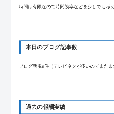
時間は有限なので時間効率などを少しでも考
本日のブログ記事数
ブログ新規9件（テレビネタが多いのでまだま
過去の報酬実績