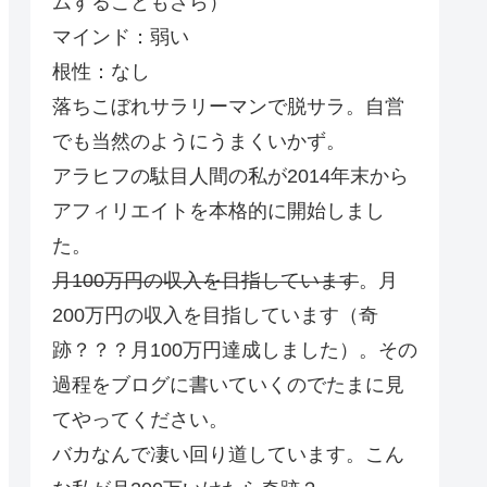
ムすることもざら）
マインド：弱い
根性：なし
落ちこぼれサラリーマンで脱サラ。自営
でも当然のようにうまくいかず。
アラヒフの駄目人間の私が2014年末から
アフィリエイトを本格的に開始しまし
た。
月100万円の収入を目指しています
。月
200万円の収入を目指しています（奇
跡？？？月100万円達成しました）。その
過程をブログに書いていくのでたまに見
てやってください。
バカなんで凄い回り道しています。こん