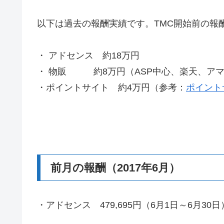
以下は過去の報酬実績です。TMC開始前の報酬（
・ アドセンス 約18万円
・ 物販 約8万円（ASP中心、楽天、ア
・ポイントサイト 約4万円（参考：
ポイント
前月の報酬（2017年6月）
・アドセンス 479,695円（6月1日～6月30日