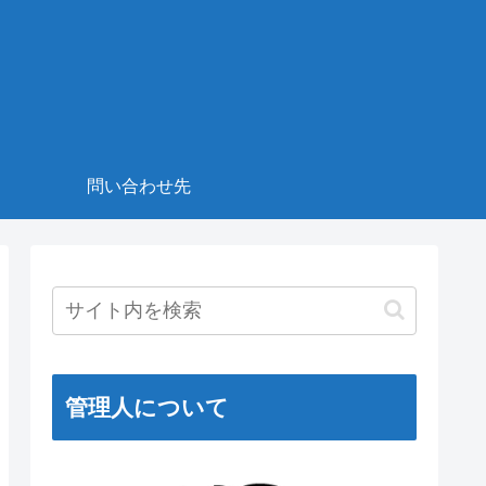
！
問い合わせ先
管理人について