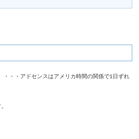
16日）・・・アドセンスはアメリカ時間の関係で1日ずれ
す。