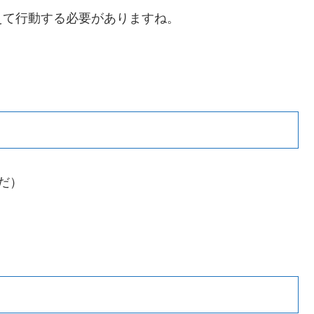
えて行動する必要がありますね。
だ）