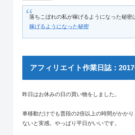
落ちこぼれの私が稼げるようになった秘密
稼げるようになった秘密
アフィリエイト作業日誌：2017
昨日はお休みの日の買い物をしました。
車移動だけでも普段の2倍以上の時間がかか
ないと実感。やっぱり平日がいいです。