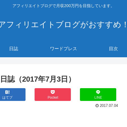
アフィリエイトブログで月収200万円を目指しています。
アフィリエイトブログがおすすめ
日誌
ワードプレス
目次
誌（2017年7月3日）
はてブ
Pocket
LINE
2017.07.04