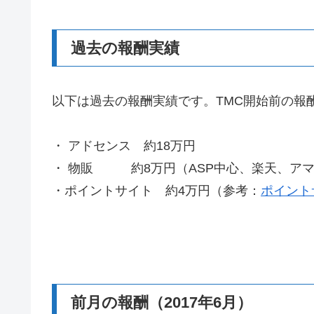
過去の報酬実績
以下は過去の報酬実績です。TMC開始前の報酬（
・ アドセンス 約18万円
・ 物販 約8万円（ASP中心、楽天、ア
・ポイントサイト 約4万円（参考：
ポイント
前月の報酬（2017年6月）