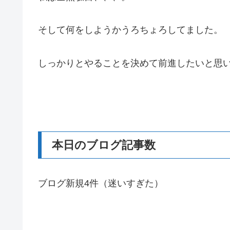
そして何をしようかうろちょろしてました。
しっかりとやることを決めて前進したいと思
本日のブログ記事数
ブログ新規4件（迷いすぎた）