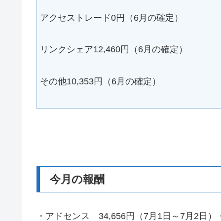
アクセストレード0円（6月の確定）
リンクシェア12,460円（6月の確定）
その他10,353円（6月の確定）
今月の報酬
・アドセンス 34,656円（7月1日～7月2