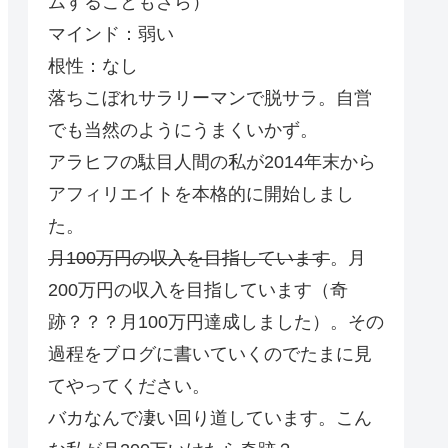
ムすることもざら）
マインド：弱い
根性：なし
落ちこぼれサラリーマンで脱サラ。自営
でも当然のようにうまくいかず。
アラヒフの駄目人間の私が2014年末から
アフィリエイトを本格的に開始しまし
た。
月100万円の収入を目指しています
。月
200万円の収入を目指しています（奇
跡？？？月100万円達成しました）。その
過程をブログに書いていくのでたまに見
てやってください。
バカなんで凄い回り道しています。こん