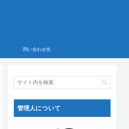
！
問い合わせ先
管理人について