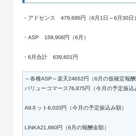
・アドセンス 479,695円（6月1日～6月30日
・ASP 159,906円（6月）
・6月合計 639,601円
～各種ASP～楽天24652円（6月の仮確定報
バリューコマース76,875円（今月の予定振
A8ネット8,020円（今月の予定振込み額）
LINKA21,860円（6月の報酬金額）