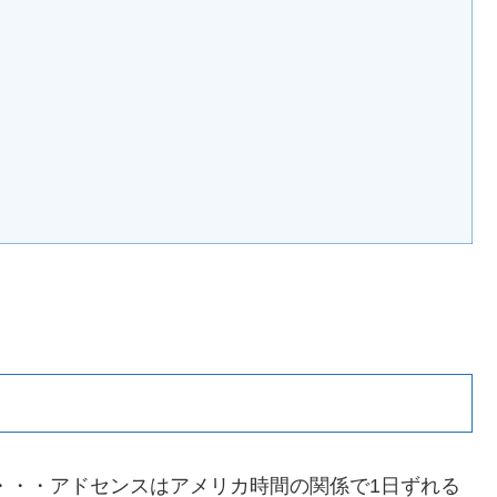
日）・・・アドセンスはアメリカ時間の関係で1日ずれる