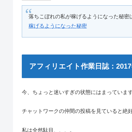
落ちこぼれの私が稼げるようになった秘密
稼げるようになった秘密
アフィリエイト作業日誌：2017
今、ちょっと迷いすぎの状態にはまっていま
チャットワークの仲間の投稿を見ていると絶
私は全然駄目、、、。