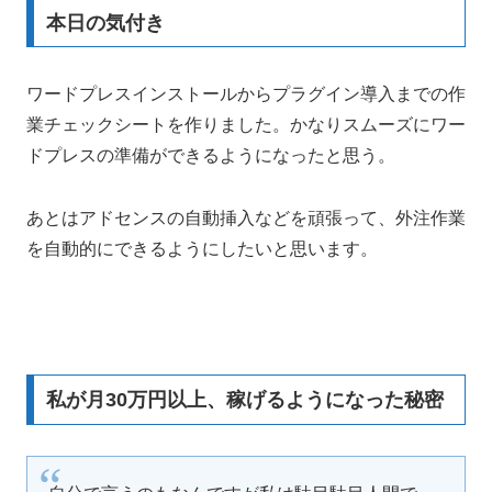
本日の気付き
ワードプレスインストールからプラグイン導入までの作
業チェックシートを作りました。かなりスムーズにワー
ドプレスの準備ができるようになったと思う。
あとはアドセンスの自動挿入などを頑張って、外注作業
を自動的にできるようにしたいと思います。
私が月30万円以上、稼げるようになった秘密