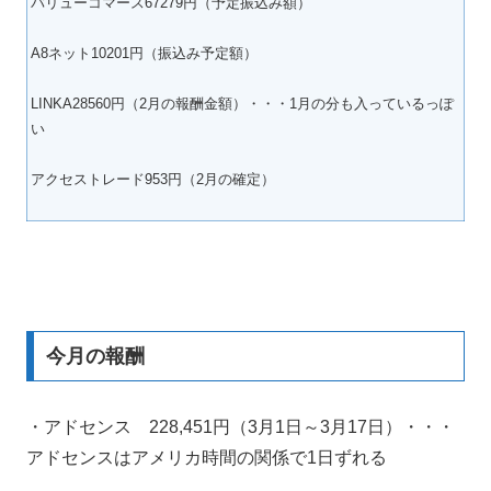
バリューコマース67279円（予定振込み額）
A8ネット10201円（振込み予定額）
LINKA28560円（2月の報酬金額）・・・1月の分も入っているっぽ
い
アクセストレード953円（2月の確定）
今月の報酬
・アドセンス 228,451円（3月1日～3月17日）・・・
アドセンスはアメリカ時間の関係で1日ずれる