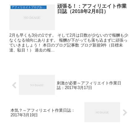
頑張る！：アフィリエイト作業
アフィリエイトブログおすすめ日誌
日誌（2018年2月8日）
2月も早くも3分の1です。 そして2月は日数が少ないので報酬も少
なくなる傾向にあります。 報酬が下がっても落ち込まずに頑張っ
ていきましょう！ 本日のブログ記事数 ブログ新規9件（目標未
達、駄目！） 過去の報...
刺激が必要～アフィリエイト作業日
誌：2017年3月17日
本気？～アフィリエイト作業日誌：
2017年3月19日