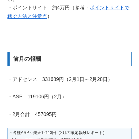
・ポイントサイト 約4万円（参考：
ポイントサイトで
稼ぐ方法と注意点
）
前月の報酬
・アドセンス 331689円（2月1日～2月28日）
・ASP 119106円（2月）
・2月合計 457095円
～各種ASP～楽天12113円（2月の確定報酬レポート）