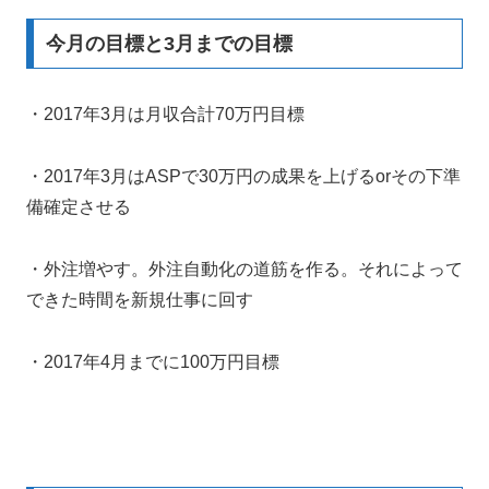
今月の目標と3月までの目標
・2017年3月は月収合計70万円目標
・2017年3月はASPで30万円の成果を上げるorその下準
備確定させる
・外注増やす。外注自動化の道筋を作る。それによって
できた時間を新規仕事に回す
・2017年4月までに100万円目標