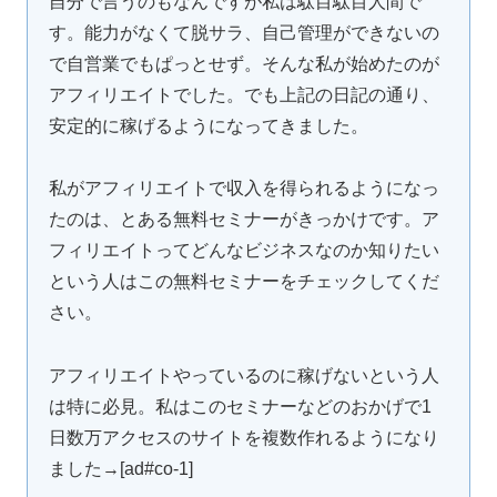
自分で言うのもなんですが私は駄目駄目人間で
す。能力がなくて脱サラ、自己管理ができないの
で自営業でもぱっとせず。そんな私が始めたのが
アフィリエイトでした。でも上記の日記の通り、
安定的に稼げるようになってきました。
私がアフィリエイトで収入を得られるようになっ
たのは、とある無料セミナーがきっかけです。ア
フィリエイトってどんなビジネスなのか知りたい
という人はこの無料セミナーをチェックしてくだ
さい。
アフィリエイトやっているのに稼げないという人
は特に必見。私はこのセミナーなどのおかげで1
日数万アクセスのサイトを複数作れるようになり
ました→[ad#co-1]