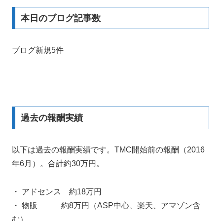
本日のブログ記事数
ブログ新規5件
過去の報酬実績
以下は過去の報酬実績です。TMC開始前の報酬（2016
年6月）。合計約30万円。
・ アドセンス 約18万円
・ 物販 約8万円（ASP中心、楽天、アマゾン含
む）