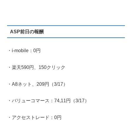
ASP前日の報酬
・i-mobile：0円
・楽天590円、150クリック
・A8ネット、209円（3/17）
・バリューコマース：74,11円（3/17）
・アクセストレード：0円