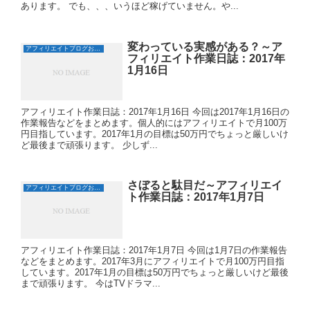
あります。 でも、、、いうほど稼げていません。や...
変わっている実感がある？～ア
アフィリエイトブログおすすめ日誌
フィリエイト作業日誌：2017年
1月16日
アフィリエイト作業日誌：2017年1月16日 今回は2017年1月16日の
作業報告などをまとめます。個人的にはアフィリエイトで月100万
円目指しています。2017年1月の目標は50万円でちょっと厳しいけ
ど最後まで頑張ります。 少しず...
さぼると駄目だ～アフィリエイ
アフィリエイトブログおすすめ日誌
ト作業日誌：2017年1月7日
アフィリエイト作業日誌：2017年1月7日 今回は1月7日の作業報告
などをまとめます。2017年3月にアフィリエイトで月100万円目指
しています。2017年1月の目標は50万円でちょっと厳しいけど最後
まで頑張ります。 今はTVドラマ...