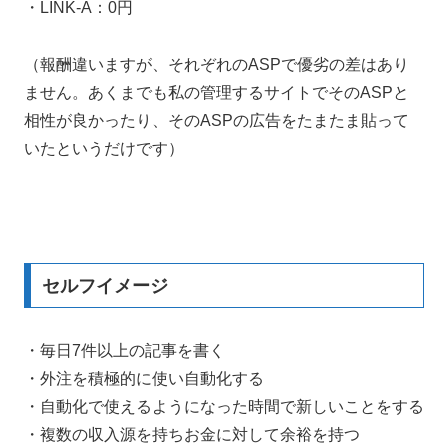
・LINK-A：0円
（報酬違いますが、それぞれのASPで優劣の差はあり
ません。あくまでも私の管理するサイトでそのASPと
相性が良かったり、そのASPの広告をたまたま貼って
いたというだけです）
セルフイメージ
・毎日7件以上の記事を書く
・外注を積極的に使い自動化する
・自動化で使えるようになった時間で新しいことをする
・複数の収入源を持ちお金に対して余裕を持つ