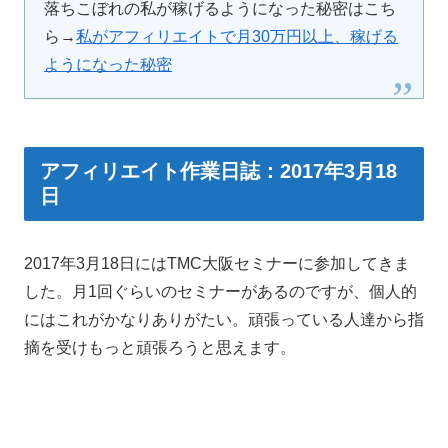
落ちこぼれの私が稼げるようになった秘密はこち
ら→
私がアフィリエイトで月30万円以上、稼げる
ようになった秘密
アフィリエイト作業日誌：2017年3月18
日
2017年3月18日にはTMC大阪セミナーに参加してきま
した。月1回ぐらいのセミナーがあるのですが、個人的
にはこれがかなりありがたい。頑張っている人達から指
摘を受けもっと頑張ろうと思えます。