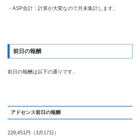
・ASP合計：計算が大変なので月末集計します。
前日の報酬
前日の報酬は以下の通りです。
アドセンス前日の報酬
228,451円（3月17日）