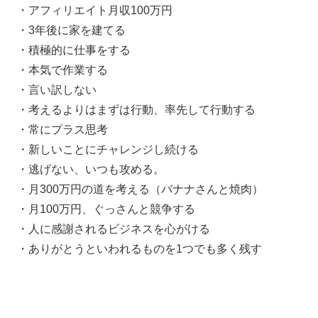
・アフィリエイト月収100万円
・3年後に家を建てる
・積極的に仕事をする
・本気で作業する
・言い訳しない
・考えるよりはまずは行動、率先して行動する
・常にプラス思考
・新しいことにチャレンジし続ける
・逃げない、いつも攻める。
・月300万円の道を考える（バナナさんと焼肉）
・月100万円、ぐっさんと競争する
・人に感謝されるビジネスを心がける
・ありがとうといわれるものを1つでも多く残す