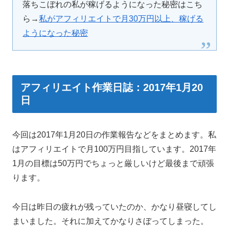
落ちこぼれの私が稼げるようになった秘密はこち
ら→
私がアフィリエイトで月30万円以上、稼げる
ようになった秘密
アフィリエイト作業日誌：2017年1月20
日
今回は2017年1月20日の作業報告などをまとめます。私
はアフィリエイトで月100万円目指しています。2017年
1月の目標は50万円でちょっと厳しいけど最後まで頑張
ります。
今日は昨日の疲れが残っていたのか、かなり昼寝してし
まいました。それに加えてかなりさぼってしまった。