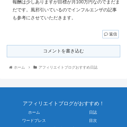
報酬は少しありますが目標が月100万円なのでまだま
だです。風邪引いているのでインフルエンザの記事
も参考にさせていただきます。
返信
コメントを書き込む
ホーム
アフィリエイトブログおすすめ日誌
アフィリエイトブログがおすすめ！
ホーム
日誌
ワードプレス
目次