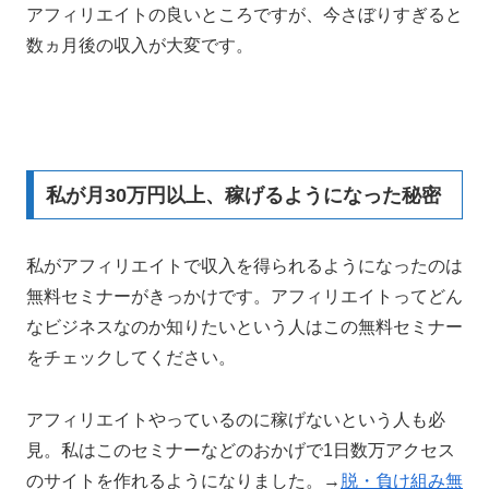
アフィリエイトの良いところですが、今さぼりすぎると
数ヵ月後の収入が大変です。
私が月30万円以上、稼げるようになった秘密
私がアフィリエイトで収入を得られるようになったのは
無料セミナーがきっかけです。アフィリエイトってどん
なビジネスなのか知りたいという人はこの無料セミナー
をチェックしてください。
アフィリエイトやっているのに稼げないという人も必
見。私はこのセミナーなどのおかげで1日数万アクセス
のサイトを作れるようになりました。→
脱・負け組み無