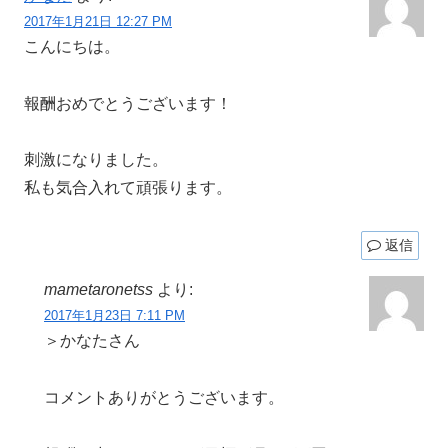
2017年1月21日 12:27 PM
こんにちは。
報酬おめでとうございます！
刺激になりました。
私も気合入れて頑張ります。
返信
mametaronetss
より:
2017年1月23日 7:11 PM
＞かなたさん
コメントありがとうございます。