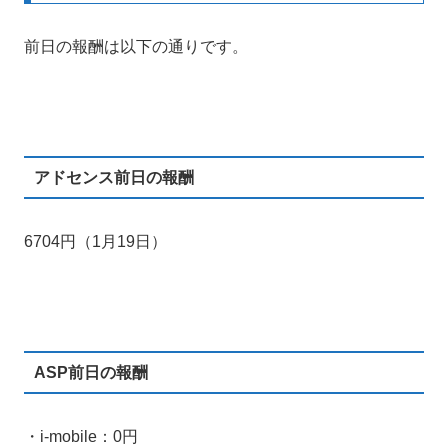
前日の報酬は以下の通りです。
アドセンス前日の報酬
6704円（1月19日）
ASP前日の報酬
・i-mobile：0円