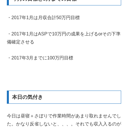
・2017年1月は月収合計50万円目標
・2017年1月はASPで10万円の成果を上げるorその下準
備確定させる
・2017年3月までに100万円目標
本日の気付き
今日は昼寝＋さぼりで作業時間があまり取れませんでし
た。かなり反省しないと、、、。それでも収入入るのが