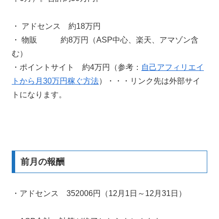
・ アドセンス 約18万円
・ 物販 約8万円（ASP中心、楽天、アマゾン含
む）
・ポイントサイト 約4万円（参考：
自己アフィリエイ
トから月30万円稼ぐ方法
）・・・リンク先は外部サイ
トになります。
前月の報酬
・アドセンス 352006円（12月1日～12月31日）