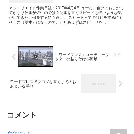
アフィリエイト作業日誌：2017年4月4日 うーん。自分はもしかし
てかなり仕事が遅いのでは？記事を書くスピードも遅いような気
がしてきた。何をするにも遅い。 スピードってのは何をするにも
ベース（基本）になるので、とりあえずはスピードを...
「ワードプレス」ユーチューブ、ツイ
ッターの貼り付けが簡単
ワードプレスでブログを書くまでのお
おまかな手順
コメント
かなた
より: