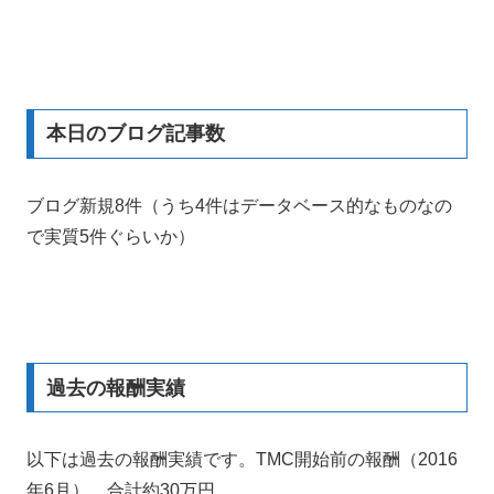
本日のブログ記事数
ブログ新規8件（うち4件はデータベース的なものなの
で実質5件ぐらいか）
過去の報酬実績
以下は過去の報酬実績です。TMC開始前の報酬（2016
年6月）。合計約30万円。