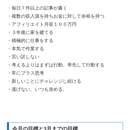
・毎日７件以上の記事が書く
・複数の収入源を持ちお金に対して余裕を持つ
・アフィリエイト月収１００万円
・３年後に家を建てる
・積極的に仕事をする
・本気で作業する
・言い訳しない
・考えるよりはまずは行動、率先して行動する
・常にプラス思考
・新しいことにチャレンジし続ける
・逃げない、いつも攻める。
今月の目標と3月までの目標