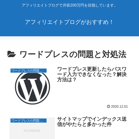
アフィリエイトブログで月収200万円を目指しています。
アフィリエイトブログがおすすめ！
ワードプレスの問題と対処法
ワードプレス更新したらパスワ
ワードプレスの問題と対処法
ード入力できなくなった？解決
方法は？
2020.12.01
サイトマップでインデックス送
ワードプレスの問題と対処法
信がやたらと多かった件