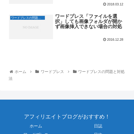
2018.03.12
ワードプレス「ファイルを選
ワードプレスの問題と対処法
択」しても画像フォルダが開か
ず画像挿入できない場合の対処
2016.12.28
ホーム
ワードプレス
ワードプレスの問題と対処
法
アフィリエイトブログがおすすめ！
ホーム
日誌